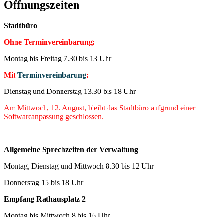
Öffnungszeiten
Stadtbüro
Ohne Terminvereinbarung:
Montag bis Freitag 7.30 bis 13 Uhr
Mit
Terminvereinbarung
:
Dienstag und Donnerstag 13.30 bis 18 Uhr
Am Mittwoch, 12. August, bleibt das Stadtbüro aufgrund einer
Softwareanpassung geschlossen.
Allgemeine Sprechzeiten der Verwaltung
Montag, Dienstag und Mittwoch 8.30 bis 12 Uhr
Donnerstag 15 bis 18 Uhr
Empfang Rathausplatz 2
Montag bis Mittwoch 8 bis 16 Uhr