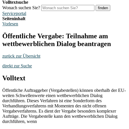
Volltextsuche
Wonach suchen Sie?
finden
Serviceportal
Seiteninhalt
Vorlesen
Öffentliche Vergabe: Teilnahme am
wettbewerblichen Dialog beantragen
zurück zur Übersicht
direkt zur Suche
Volltext
Öffentliche Auftraggeber (Vergabestellen) können oberhalb der EU-
weiten Schwellenwerte einen wettbewerblichen Dialog
durchführen. Dieses Verfahren ist eine Sonderform des
Verhandlungsverfahrens mit Momenten des nicht offenen
Vergabeverfahrens. Es dient der Vergabe besonders komplexer
Aufträge. Die Vergabestelle kann den wettbewerblichen Dialog
durchführen, wenn