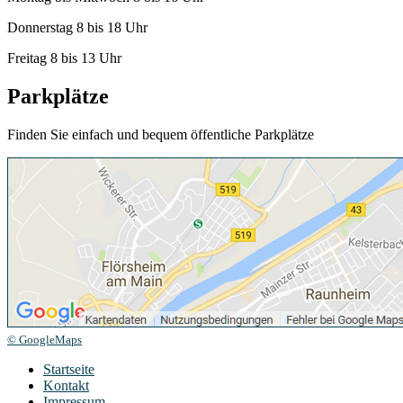
Donnerstag 8 bis 18 Uhr
Freitag 8 bis 13 Uhr
Parkplätze
Finden Sie einfach und bequem öffentliche Parkplätze
© GoogleMaps
Startseite
Kontakt
Impressum