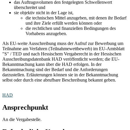
das Auftragsvolumen den festgelegten Schwellenwert
überschreitet und
sie objektiv nicht in der Lage ist,
die technischen Mittel anzugeben, mit denen ihr Bedarf
und ihre Ziele erfüllt werden können oder
die rechtlichen und finanziellen Bedingungen des
Vorhabens anzugeben.
Als EU-weite Ausschreibung muss der Aufruf zur Bewerbung um
Teilnahme am Verfahren (Teilnahmewettbewerb) im EU-Amtsblatt
"S" / TED und nach Hessischem Vergaberecht in der Hessischen
Ausschreibungsdatenbank HAD veröffentlicht werden; die EU-
Bekanntmachung kann über die HAD erfolgen. In der
Bekanntmachung sind der Bedarf und die Anforderungen
darzustellen. Erläuterungen können sie in der Bekanntmachung
selbst oder durch eine abrufbare Beschreibung bekannt geben.
HAD
Ansprechpunkt
An die Vergabestelle.