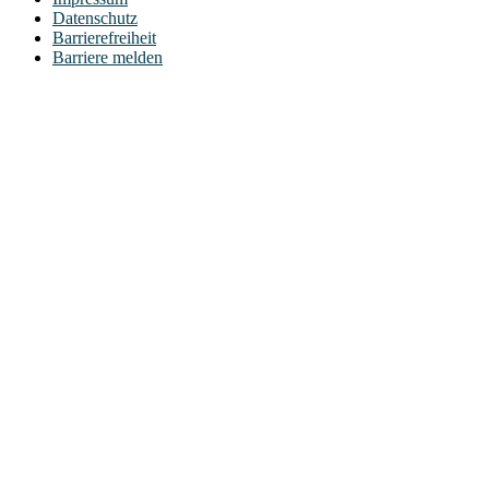
Datenschutz
Barrierefreiheit
Barriere melden