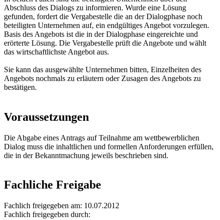
Abschluss des Dialogs zu informieren. Wurde eine Lösung
gefunden, fordert die Vergabestelle die an der Dialogphase noch
beteiligten Unternehmen auf, ein endgültiges Angebot vorzulegen.
Basis des Angebots ist die in der Dialogphase eingereichte und
erörterte Lösung. Die Vergabestelle prüft die Angebote und wählt
das wirtschaftlichste Angebot aus.
Sie kann das ausgewählte Unternehmen bitten, Einzelheiten des
Angebots nochmals zu erläutern oder Zusagen des Angebots zu
bestätigen.
Voraussetzungen
Die Abgabe eines Antrags auf Teilnahme am wettbewerblichen
Dialog muss die inhaltlichen und formellen Anforderungen erfüllen,
die in der Bekanntmachung jeweils beschrieben sind.
Fachliche Freigabe
Fachlich freigegeben am: 10.07.2012
Fachlich freigegeben durch: