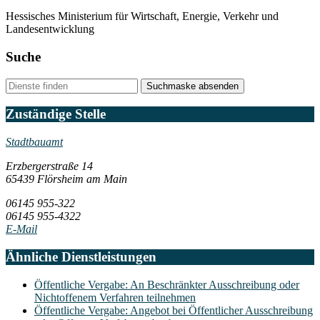
Hessisches Ministerium für Wirtschaft, Energie, Verkehr und
Landesentwicklung
Suche
Suchmaske absenden
Zuständige Stelle
Stadtbauamt
Erzbergerstraße 14
65439 Flörsheim am Main
06145 955-322
06145 955-4322
E-Mail
Ähnliche Dienstleistungen
Öffentliche Vergabe: An Beschränkter Ausschreibung oder
Nichtoffenem Verfahren teilnehmen
Öffentliche Vergabe: Angebot bei Öffentlicher Ausschreibung