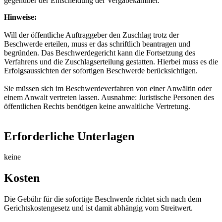
gegenüber der Entscheidung der Vergabekammer.
Hinweise:
Will der öffentliche Auftraggeber den Zuschlag trotz der
Beschwerde erteilen, muss er das schriftlich beantragen und
begründen. Das Beschwerdegericht kann die Fortsetzung des
Verfahrens und die Zuschlagserteilung gestatten. Hierbei muss es die
Erfolgsaussichten der sofortigen Beschwerde berücksichtigen.
Sie müssen sich im Beschwerdeverfahren von einer Anwältin oder
einem Anwalt vertreten lassen. Ausnahme: Juristische Personen des
öffentlichen Rechts benötigen keine anwaltliche Vertretung.
Erforderliche Unterlagen
keine
Kosten
Die Gebühr für die sofortige Beschwerde richtet sich nach dem
Gerichtskostengesetz und ist damit abhängig vom Streitwert.