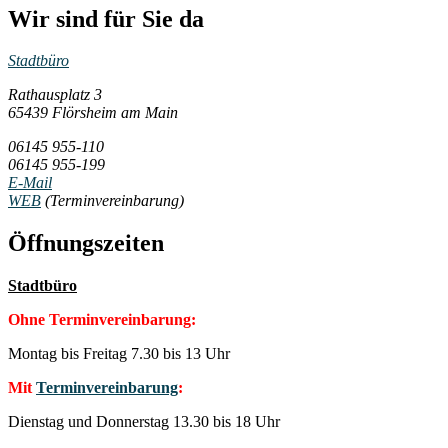
Wir sind für Sie da
Stadtbüro
Rathausplatz 3
65439 Flörsheim am Main
06145 955-110
06145 955-199
E-Mail
WEB
(Terminvereinbarung)
Öffnungszeiten
Stadtbüro
Ohne Terminvereinbarung:
Montag bis Freitag 7.30 bis 13 Uhr
Mit
Terminvereinbarung
:
Dienstag und Donnerstag 13.30 bis 18 Uhr