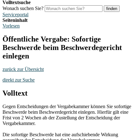
Volltextsuche
Wonach suchen Sie?
finden
Serviceportal
Seiteninhalt
Vorlesen
Öffentliche Vergabe: Sofortige
Beschwerde beim Beschwerdegericht
einlegen
zurück zur Übersicht
direkt zur Suche
Volltext
Gegen Entscheidungen der Vergabekammer können Sie sofortige
Beschwerde beim Beschwerdegericht einlegen. Hierfür gilt eine
Frist von 2 Wochen ab der Zustellung der Entscheidung der
Vergabekammer.
Die sofortige Beschwerde hat eine aufschiebende Wirkung