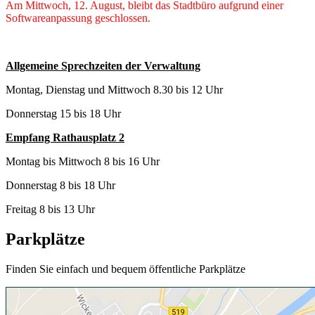
Am Mittwoch, 12. August, bleibt das Stadtbüro aufgrund einer
Softwareanpassung geschlossen.
Allgemeine Sprechzeiten der Verwaltung
Montag, Dienstag und Mittwoch 8.30 bis 12 Uhr
Donnerstag 15 bis 18 Uhr
Empfang Rathausplatz 2
Montag bis Mittwoch 8 bis 16 Uhr
Donnerstag 8 bis 18 Uhr
Freitag 8 bis 13 Uhr
Parkplätze
Finden Sie einfach und bequem öffentliche Parkplätze