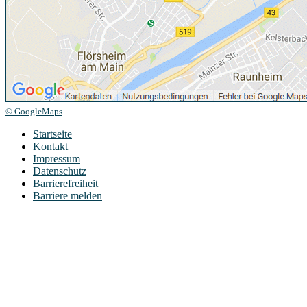
© GoogleMaps
Startseite
Kontakt
Impressum
Datenschutz
Barrierefreiheit
Barriere melden