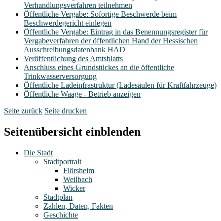
Verhandlungsverfahren teilnehmen
Öffentliche Vergabe: Sofortige Beschwerde beim
Beschwerdegericht einlegen
Öffentliche Vergabe: Eintrag in das Benennungsregister für
Vergabeverfahren der öffentlichen Hand der Hessischen
Ausschreibungsdatenbank HAD
Veröffentlichung des Amtsblatts
Anschluss eines Grundstückes an die öffentliche
Trinkwasserversorgung
Öffentliche Ladeinfrastruktur (Ladesäulen für Kraftfahrzeuge)
Öffentliche Waage - Betrieb anzeigen
Seite zurück
Seite drucken
Seitenübersicht einblenden
Die Stadt
Stadtportrait
Flörsheim
Weilbach
Wicker
Stadtplan
Zahlen, Daten, Fakten
Geschichte