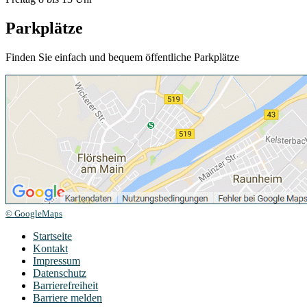
Parkplätze
Finden Sie einfach und bequem öffentliche Parkplätze
© GoogleMaps
Startseite
Kontakt
Impressum
Datenschutz
Barrierefreiheit
Barriere melden