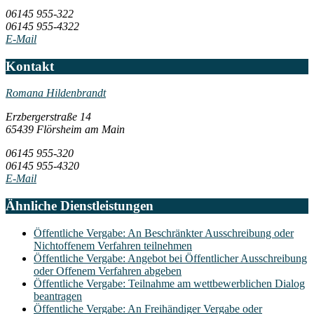
06145 955-322
06145 955-4322
E-Mail
Kontakt
Romana Hildenbrandt
Erzbergerstraße 14
65439 Flörsheim am Main
06145 955-320
06145 955-4320
E-Mail
Ähnliche Dienstleistungen
Öffentliche Vergabe: An Beschränkter Ausschreibung oder
Nichtoffenem Verfahren teilnehmen
Öffentliche Vergabe: Angebot bei Öffentlicher Ausschreibung
oder Offenem Verfahren abgeben
Öffentliche Vergabe: Teilnahme am wettbewerblichen Dialog
beantragen
Öffentliche Vergabe: An Freihändiger Vergabe oder