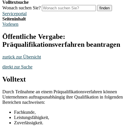
Volltextsuche
Wonach suchen Sie?
finden
Serviceportal
Seiteninhalt
Vorlesen
Öffentliche Vergabe:
Präqualifikationsverfahren beantragen
zurück zur Übersicht
direkt zur Suche
Volltext
Durch Teilnahme an einem Präqualifikationsverfahren können
Unternehmen auftragsunabhängig ihre Qualifikation in folgenden
Bereichen nachweisen:
Fachkunde,
Leistungsfähigkeit,
Zuverlässigkeit.