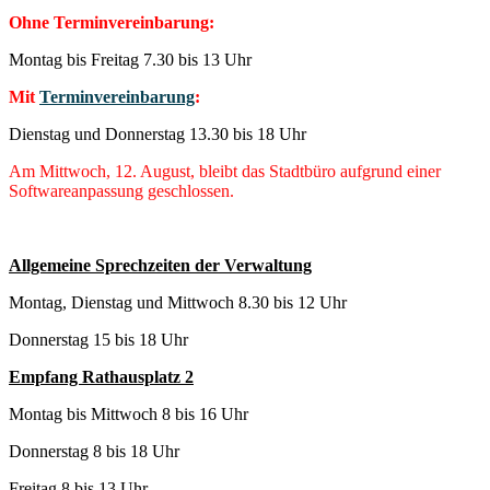
Ohne Terminvereinbarung:
Montag bis Freitag 7.30 bis 13 Uhr
Mit
Terminvereinbarung
:
Dienstag und Donnerstag 13.30 bis 18 Uhr
Am Mittwoch, 12. August, bleibt das Stadtbüro aufgrund einer
Softwareanpassung geschlossen.
Allgemeine Sprechzeiten der Verwaltung
Montag, Dienstag und Mittwoch 8.30 bis 12 Uhr
Donnerstag 15 bis 18 Uhr
Empfang Rathausplatz 2
Montag bis Mittwoch 8 bis 16 Uhr
Donnerstag 8 bis 18 Uhr
Freitag 8 bis 13 Uhr