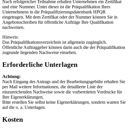
Nach erfolgreicher Teilnahme erhalten Unternehmen ein Zertifikat
und eine Nummer. Unter dieser ist die Präqualifikation Ihres
Unternehmens in die Präqualifizierungsdatenbank HPQR
eingetragen. Mit dem Zertifikat oder der Nummer können Sie in
Angebotsschreiben für öffentliche Aufträge Ihre Qualifikation
nachweisen.
Hinweis:
Das Präqualifikationsverzeichnis ist allgemein zugänglich.
Öffentliche Auftraggeber können darin auch die der Präqualifikation
zugrunde liegenden Nachweise einsehen.
Erforderliche Unterlagen
Achtung:
Nach Eingang des Antrags und der Bearbeitungsgebühr erhalten Sie
per Mail weitere Informationen, die detaillierte Liste der
einzureichenden Nachweise sowie die vorbereiteten Vordrucke für
Ihre Eigenerklärungen.
Bitte erstellen Sie selbst keine Eigenerklärungen, sondern warten Sie
auf die o. a. Unterlagen.
Kosten