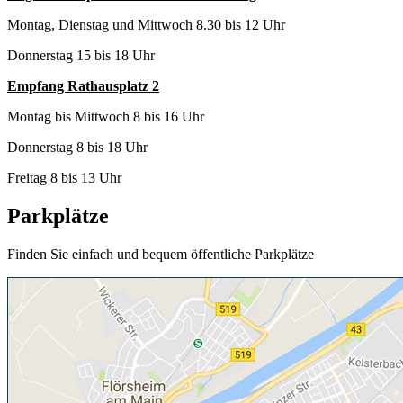
Montag, Dienstag und Mittwoch 8.30 bis 12 Uhr
Donnerstag 15 bis 18 Uhr
Empfang Rathausplatz 2
Montag bis Mittwoch 8 bis 16 Uhr
Donnerstag 8 bis 18 Uhr
Freitag 8 bis 13 Uhr
Parkplätze
Finden Sie einfach und bequem öffentliche Parkplätze