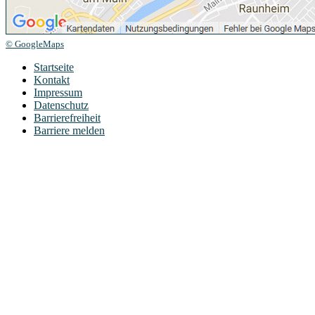
© GoogleMaps
Startseite
Kontakt
Impressum
Datenschutz
Barrierefreiheit
Barriere melden