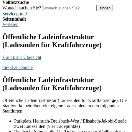
Volltextsuche
Wonach suchen Sie?
finden
Serviceportal
Seiteninhalt
Vorlesen
Öffentliche Ladeinfrastruktur
(Ladesäulen für Kraftfahrzeuge)
zurück zur Übersicht
direkt zur Suche
Öffentliche Ladeinfrastruktur
(Ladesäulen für Kraftfahrzeuge)
Öffentliche Ladeinfrastruktur (Ladesäulen für Kraftfahrzeuge). Die
Stadtwerke betreiben vier eigene Ladesäulen an den folgenden
Standorten:
Parkplatz Heinrich-Dreisbach-Weg / Elisabeth-Jakobi-Straße
zwei Ladesäulen (vier Ladepunkte)
Weilbach, Schulstraße 11, Parkplätze vor der Weilbachhalle