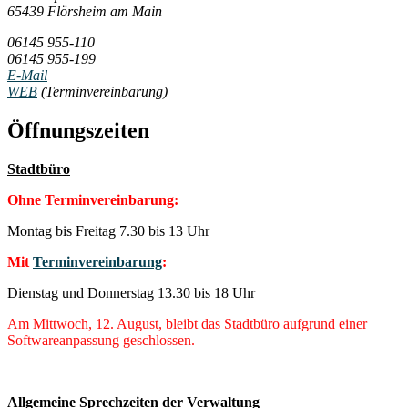
65439 Flörsheim am Main
06145 955-110
06145 955-199
E-Mail
WEB
(Terminvereinbarung)
Öffnungszeiten
Stadtbüro
Ohne Terminvereinbarung:
Montag bis Freitag 7.30 bis 13 Uhr
Mit
Terminvereinbarung
:
Dienstag und Donnerstag 13.30 bis 18 Uhr
Am Mittwoch, 12. August, bleibt das Stadtbüro aufgrund einer
Softwareanpassung geschlossen.
Allgemeine Sprechzeiten der Verwaltung