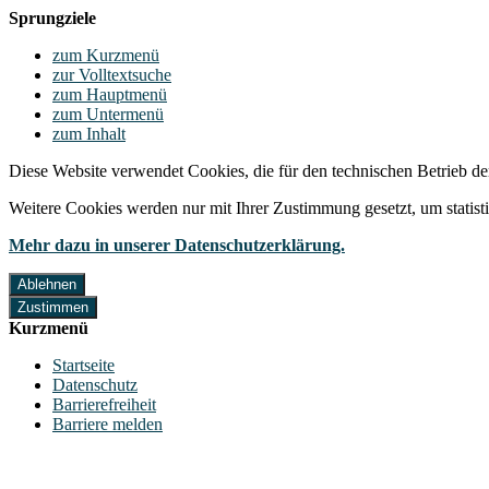
Sprungziele
zum Kurzmenü
zur Volltextsuche
zum Hauptmenü
zum Untermenü
zum Inhalt
Diese Website verwendet Cookies, die für den technischen Betrieb de
Weitere Cookies werden nur mit Ihrer Zustimmung gesetzt, um statis
Mehr dazu in unserer Datenschutzerklärung.
Ablehnen
Zustimmen
Kurzmenü
Startseite
Datenschutz
Barrierefreiheit
Barriere melden