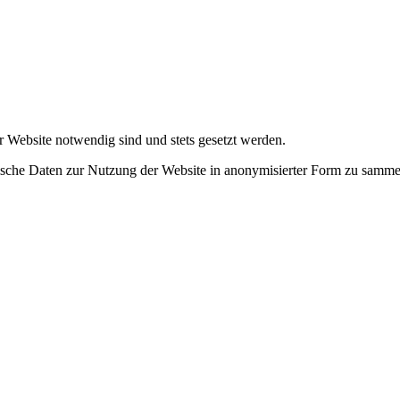
r Website notwendig sind und stets gesetzt werden.
tische Daten zur Nutzung der Website in anonymisierter Form zu samme