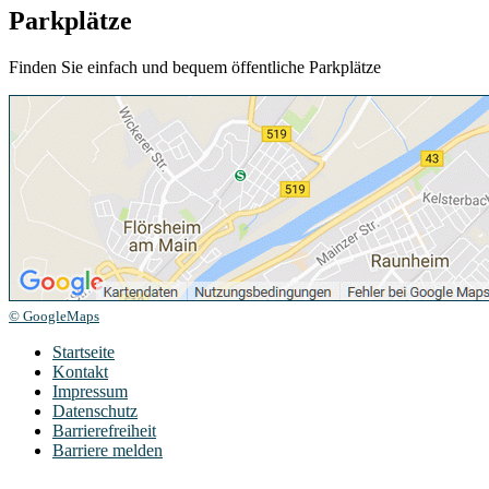
Parkplätze
Finden Sie einfach und bequem öffentliche Parkplätze
© GoogleMaps
Startseite
Kontakt
Impressum
Datenschutz
Barrierefreiheit
Barriere melden