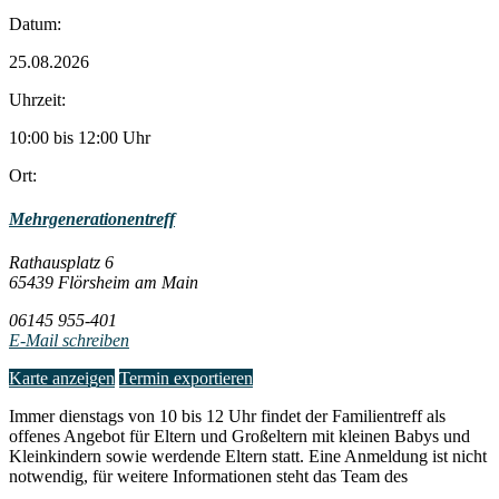
Datum:
25.08.2026
Uhrzeit:
10:00 bis 12:00 Uhr
Ort:
Mehrgenerationentreff
Rathausplatz 6
65439 Flörsheim am Main
06145 955-401
E-Mail schreiben
Karte anzeigen
Termin exportieren
Immer dienstags von 10 bis 12 Uhr findet der Familientreff als
offenes Angebot für Eltern und Großeltern mit kleinen Babys und
Kleinkindern sowie werdende Eltern statt. Eine Anmeldung ist nicht
notwendig, für weitere Informationen steht das Team des