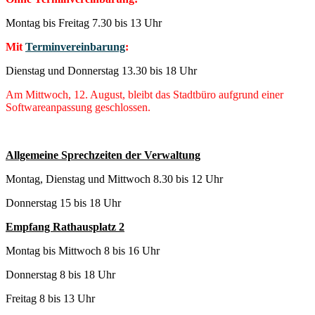
Montag bis Freitag 7.30 bis 13 Uhr
Mit
Terminvereinbarung
:
Dienstag und Donnerstag 13.30 bis 18 Uhr
Am Mittwoch, 12. August, bleibt das Stadtbüro aufgrund einer
Softwareanpassung geschlossen.
Allgemeine Sprechzeiten der Verwaltung
Montag, Dienstag und Mittwoch 8.30 bis 12 Uhr
Donnerstag 15 bis 18 Uhr
Empfang Rathausplatz 2
Montag bis Mittwoch 8 bis 16 Uhr
Donnerstag 8 bis 18 Uhr
Freitag 8 bis 13 Uhr