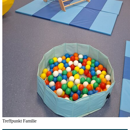
Treffpunkt Familie