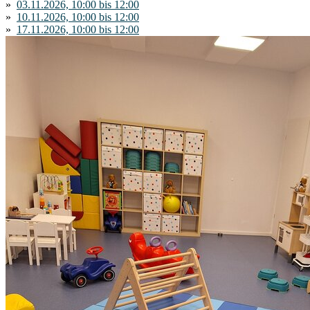
»
03.11.2026, 10:00 bis 12:00
»
10.11.2026, 10:00 bis 12:00
»
17.11.2026, 10:00 bis 12:00