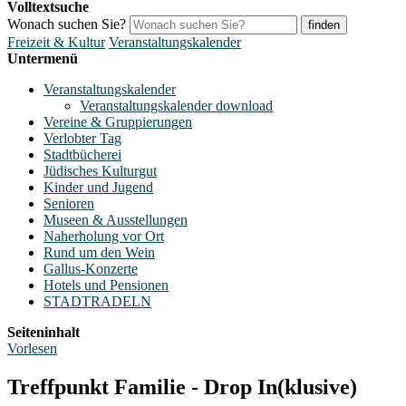
Volltextsuche
Wonach suchen Sie?
finden
Freizeit & Kultur
Veranstaltungskalender
Untermenü
Veranstaltungskalender
Veranstaltungskalender download
Vereine & Gruppierungen
Verlobter Tag
Stadtbücherei
Jüdisches Kulturgut
Kinder und Jugend
Senioren
Museen & Ausstellungen
Naherholung vor Ort
Rund um den Wein
Gallus-Konzerte
Hotels und Pensionen
STADTRADELN
Seiteninhalt
Vorlesen
Treffpunkt Familie - Drop In(klusive)