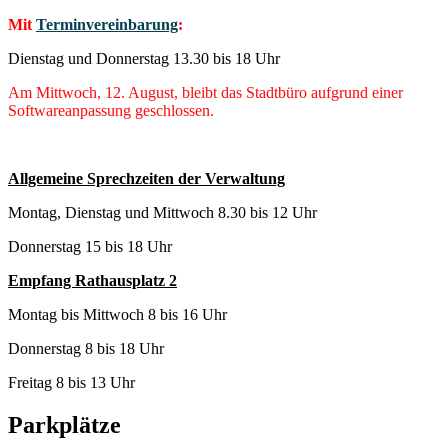
Mit
Terminvereinbarung
:
Dienstag und Donnerstag 13.30 bis 18 Uhr
Am Mittwoch, 12. August, bleibt das Stadtbüro aufgrund einer
Softwareanpassung geschlossen.
Allgemeine Sprechzeiten der Verwaltung
Montag, Dienstag und Mittwoch 8.30 bis 12 Uhr
Donnerstag 15 bis 18 Uhr
Empfang Rathausplatz 2
Montag bis Mittwoch 8 bis 16 Uhr
Donnerstag 8 bis 18 Uhr
Freitag 8 bis 13 Uhr
Parkplätze