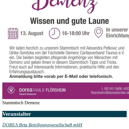
Stammtisch Demenz
Veranstalter
DOREA Beta Beteiligungsgesellschaft mbH