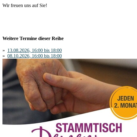
Wir freuen uns auf Sie!
Weitere Termine dieser Reihe
»
13.08.2026, 16:00 bis 18:00
»
08.10.2026, 16:00 bis 18:00