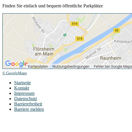
Finden Sie einfach und bequem öffentliche Parkplätze
© GoogleMaps
Startseite
Kontakt
Impressum
Datenschutz
Barrierefreiheit
Barriere melden