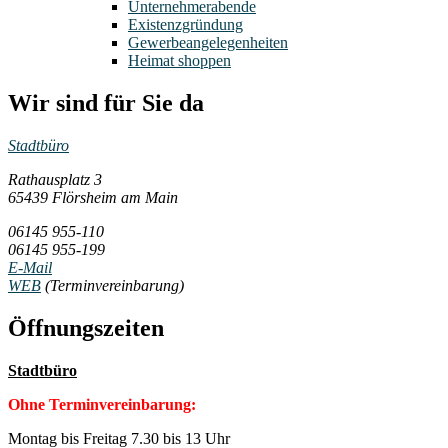
Unternehmerabende
Existenzgründung
Gewerbeangelegenheiten
Heimat shoppen
Wir sind für Sie da
Stadtbüro
Rathausplatz 3
65439 Flörsheim am Main
06145 955-110
06145 955-199
E-Mail
WEB
(Terminvereinbarung)
Öffnungszeiten
Stadtbüro
Ohne Terminvereinbarung:
Montag bis Freitag 7.30 bis 13 Uhr