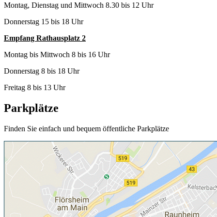
Montag, Dienstag und Mittwoch 8.30 bis 12 Uhr
Donnerstag 15 bis 18 Uhr
Empfang Rathausplatz 2
Montag bis Mittwoch 8 bis 16 Uhr
Donnerstag 8 bis 18 Uhr
Freitag 8 bis 13 Uhr
Parkplätze
Finden Sie einfach und bequem öffentliche Parkplätze