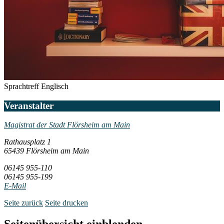
Sprachtreff Englisch
Veranstalter
Magistrat der Stadt Flörsheim am Main
Rathausplatz 1
65439 Flörsheim am Main
06145 955-110
06145 955-199
E-Mail
Seite zurück
Seite drucken