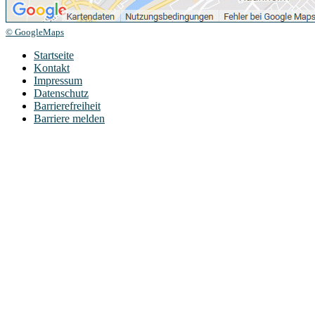
© GoogleMaps
Startseite
Kontakt
Impressum
Datenschutz
Barrierefreiheit
Barriere melden