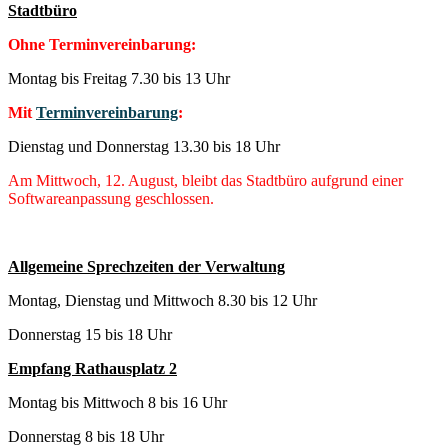
Stadtbüro
Ohne Terminvereinbarung:
Montag bis Freitag 7.30 bis 13 Uhr
Mit
Terminvereinbarung
:
Dienstag und Donnerstag 13.30 bis 18 Uhr
Am Mittwoch, 12. August, bleibt das Stadtbüro aufgrund einer
Softwareanpassung geschlossen.
Allgemeine Sprechzeiten der Verwaltung
Montag, Dienstag und Mittwoch 8.30 bis 12 Uhr
Donnerstag 15 bis 18 Uhr
Empfang Rathausplatz 2
Montag bis Mittwoch 8 bis 16 Uhr
Donnerstag 8 bis 18 Uhr