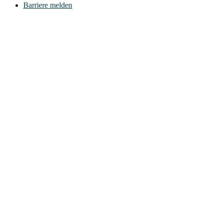
Barriere melden