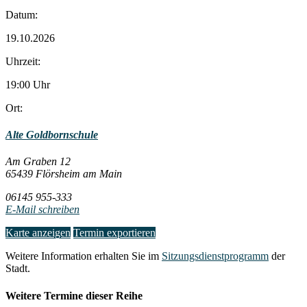
Datum:
19.10.2026
Uhrzeit:
19:00 Uhr
Ort:
Alte Goldbornschule
Am Graben 12
65439 Flörsheim am Main
06145 955-333
E-Mail schreiben
Karte anzeigen
Termin exportieren
Weitere Information erhalten Sie im
Sitzungsdienstprogramm
der
Stadt.
Weitere Termine dieser Reihe