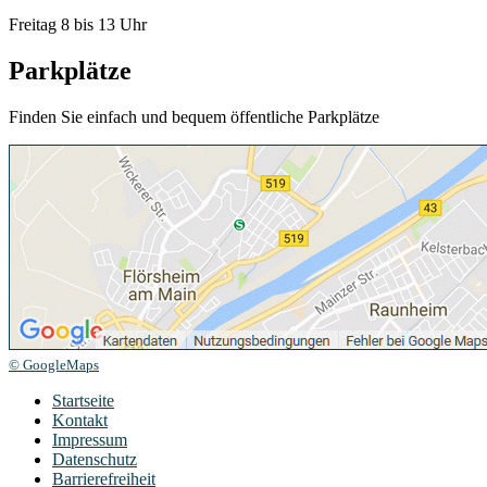
Freitag 8 bis 13 Uhr
Parkplätze
Finden Sie einfach und bequem öffentliche Parkplätze
© GoogleMaps
Startseite
Kontakt
Impressum
Datenschutz
Barrierefreiheit