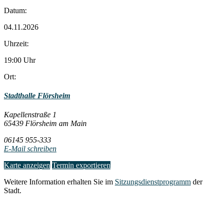
Datum:
04.11.2026
Uhrzeit:
19:00 Uhr
Ort:
Stadthalle Flörsheim
Kapellenstraße 1
65439 Flörsheim am Main
06145 955-333
E-Mail schreiben
Karte anzeigen
Termin exportieren
Weitere Information erhalten Sie im
Sitzungsdienstprogramm
der
Stadt.