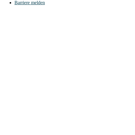
Barriere melden