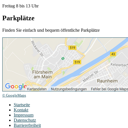
Freitag 8 bis 13 Uhr
Parkplätze
Finden Sie einfach und bequem öffentliche Parkplätze
© GoogleMaps
Startseite
Kontakt
Impressum
Datenschutz
Barrierefreiheit