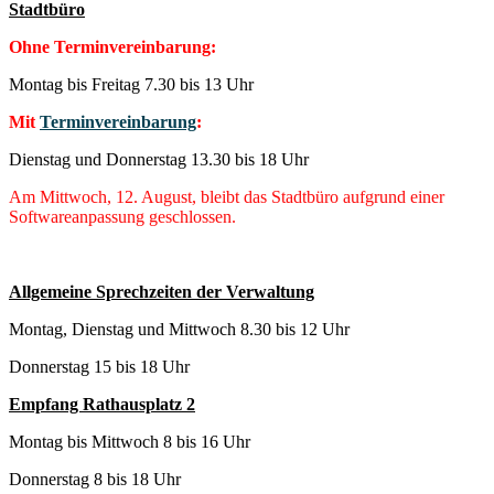
Stadtbüro
Ohne Terminvereinbarung:
Montag bis Freitag 7.30 bis 13 Uhr
Mit
Terminvereinbarung
:
Dienstag und Donnerstag 13.30 bis 18 Uhr
Am Mittwoch, 12. August, bleibt das Stadtbüro aufgrund einer
Softwareanpassung geschlossen.
Allgemeine Sprechzeiten der Verwaltung
Montag, Dienstag und Mittwoch 8.30 bis 12 Uhr
Donnerstag 15 bis 18 Uhr
Empfang Rathausplatz 2
Montag bis Mittwoch 8 bis 16 Uhr
Donnerstag 8 bis 18 Uhr