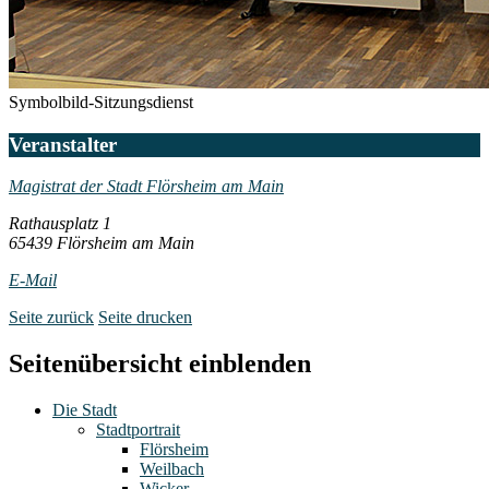
Symbolbild-Sitzungsdienst
Veranstalter
Magistrat der Stadt Flörsheim am Main
Rathausplatz 1
65439 Flörsheim am Main
E-Mail
Seite zurück
Seite drucken
Seitenübersicht einblenden
Die Stadt
Stadtportrait
Flörsheim
Weilbach
Wicker