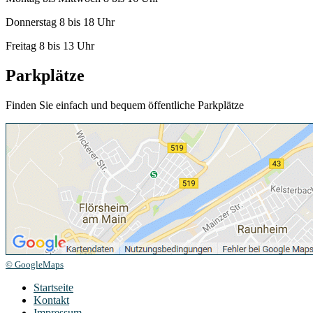
Donnerstag 8 bis 18 Uhr
Freitag 8 bis 13 Uhr
Parkplätze
Finden Sie einfach und bequem öffentliche Parkplätze
© GoogleMaps
Startseite
Kontakt
Impressum