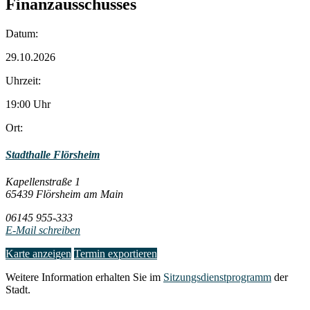
Finanzausschusses
Datum:
29.10.2026
Uhrzeit:
19:00 Uhr
Ort:
Stadthalle Flörsheim
Kapellenstraße 1
65439 Flörsheim am Main
06145 955-333
E-Mail schreiben
Karte anzeigen
Termin exportieren
Weitere Information erhalten Sie im
Sitzungsdienstprogramm
der
Stadt.