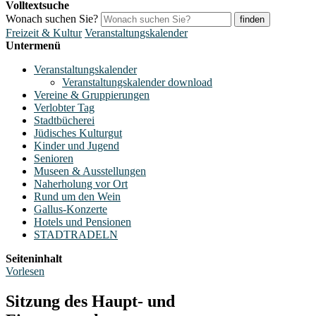
Volltextsuche
Wonach suchen Sie?
finden
Freizeit & Kultur
Veranstaltungskalender
Untermenü
Veranstaltungskalender
Veranstaltungskalender download
Vereine & Gruppierungen
Verlobter Tag
Stadtbücherei
Jüdisches Kulturgut
Kinder und Jugend
Senioren
Museen & Ausstellungen
Naherholung vor Ort
Rund um den Wein
Gallus-Konzerte
Hotels und Pensionen
STADTRADELN
Seiteninhalt
Vorlesen
Sitzung des Haupt- und