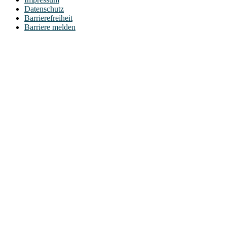
Datenschutz
Barrierefreiheit
Barriere melden