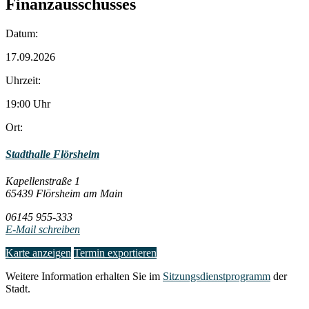
Finanzausschusses
Datum:
17.09.2026
Uhrzeit:
19:00 Uhr
Ort:
Stadthalle Flörsheim
Kapellenstraße 1
65439 Flörsheim am Main
06145 955-333
E-Mail schreiben
Karte anzeigen
Termin exportieren
Weitere Information erhalten Sie im
Sitzungsdienstprogramm
der
Stadt.