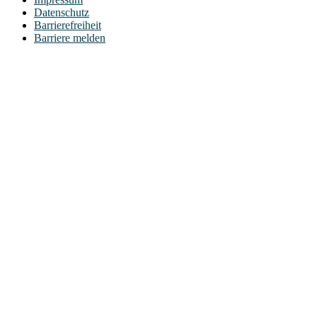
Datenschutz
Barrierefreiheit
Barriere melden