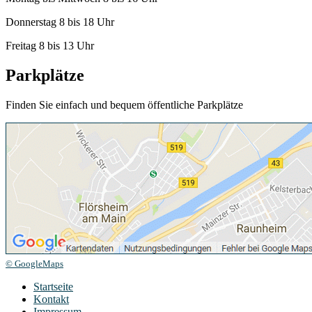
Donnerstag 8 bis 18 Uhr
Freitag 8 bis 13 Uhr
Parkplätze
Finden Sie einfach und bequem öffentliche Parkplätze
© GoogleMaps
Startseite
Kontakt
Impressum