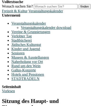
Volltextsuche
Wonach suchen Sie?
finden
Freizeit & Kultur
Veranstaltungskalender
Untermenü
Veranstaltungskalender
Veranstaltungskalender download
Vereine & Gruppierungen
Verlobter Tag
Stadtbücherei
Jüdisches Kulturgut
Kinder und Jugend
Senioren
Museen & Ausstellungen
Naherholung vor Ort
Rund um den Wein
Gallus-Konzerte
Hotels und Pensionen
STADTRADELN
Seiteninhalt
Vorlesen
Sitzung des Haupt- und