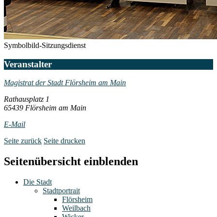
Symbolbild-Sitzungsdienst
Veranstalter
Magistrat der Stadt Flörsheim am Main
Rathausplatz 1
65439 Flörsheim am Main
E-Mail
Seite zurück
Seite drucken
Seitenübersicht einblenden
Die Stadt
Stadtportrait
Flörsheim
Weilbach
Wicker