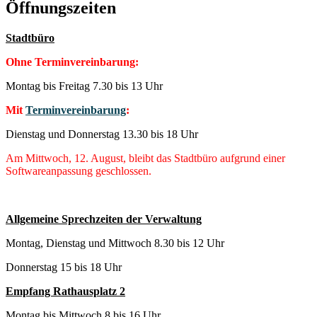
Öffnungszeiten
Stadtbüro
Ohne Terminvereinbarung:
Montag bis Freitag 7.30 bis 13 Uhr
Mit
Terminvereinbarung
:
Dienstag und Donnerstag 13.30 bis 18 Uhr
Am Mittwoch, 12. August, bleibt das Stadtbüro aufgrund einer
Softwareanpassung geschlossen.
Allgemeine Sprechzeiten der Verwaltung
Montag, Dienstag und Mittwoch 8.30 bis 12 Uhr
Donnerstag 15 bis 18 Uhr
Empfang Rathausplatz 2
Montag bis Mittwoch 8 bis 16 Uhr