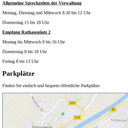
Allgemeine Sprechzeiten der Verwaltung
Montag, Dienstag und Mittwoch 8.30 bis 12 Uhr
Donnerstag 15 bis 18 Uhr
Empfang Rathausplatz 2
Montag bis Mittwoch 8 bis 16 Uhr
Donnerstag 8 bis 18 Uhr
Freitag 8 bis 13 Uhr
Parkplätze
Finden Sie einfach und bequem öffentliche Parkplätze