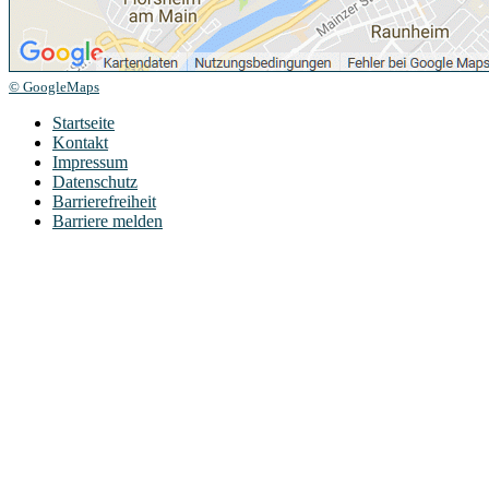
© GoogleMaps
Startseite
Kontakt
Impressum
Datenschutz
Barrierefreiheit
Barriere melden