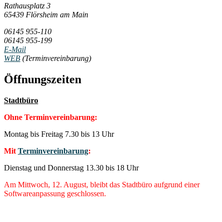
Rathausplatz 3
65439 Flörsheim am Main
06145 955-110
06145 955-199
E-Mail
WEB
(Terminvereinbarung)
Öffnungszeiten
Stadtbüro
Ohne Terminvereinbarung:
Montag bis Freitag 7.30 bis 13 Uhr
Mit
Terminvereinbarung
:
Dienstag und Donnerstag 13.30 bis 18 Uhr
Am Mittwoch, 12. August, bleibt das Stadtbüro aufgrund einer
Softwareanpassung geschlossen.