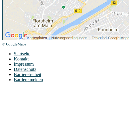
© GoogleMaps
Startseite
Kontakt
Impressum
Datenschutz
Barrierefreiheit
Barriere melden