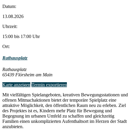
Datum:
13.08.2026
Uhrzeit:
15:00 bis 17:00 Uhr
Ort:
Rathausplatz
Rathausplatz
65439 Flörsheim am Main
Karte anzeigen
Termin exportieren
Mit vielfältigen Spielangeboten, kreativen Bewegungsstationen und
offenen Mitmachaktionen bietet der temporäre Spielplatz eine
attraktive Möglichkeit, den öffentlichen Raum neu zu erleben. Ziel
des Projektes ist es, Kindern mehr Platz für Bewegung und
Begegnung im urbanen Umfeld zu schaffen und gleichzeitig
Familien einen unkomplizierten Aufenthaltsort im Herzen der Stadt
anzubieten.