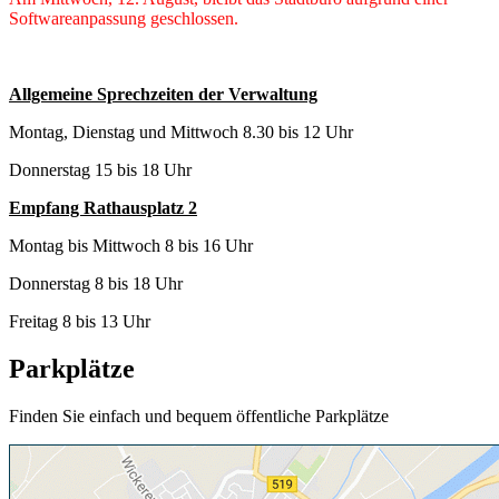
Softwareanpassung geschlossen.
Allgemeine Sprechzeiten der Verwaltung
Montag, Dienstag und Mittwoch 8.30 bis 12 Uhr
Donnerstag 15 bis 18 Uhr
Empfang Rathausplatz 2
Montag bis Mittwoch 8 bis 16 Uhr
Donnerstag 8 bis 18 Uhr
Freitag 8 bis 13 Uhr
Parkplätze
Finden Sie einfach und bequem öffentliche Parkplätze