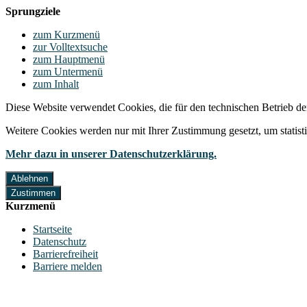
Sprungziele
zum Kurzmenü
zur Volltextsuche
zum Hauptmenü
zum Untermenü
zum Inhalt
Diese Website verwendet Cookies, die für den technischen Betrieb de
Weitere Cookies werden nur mit Ihrer Zustimmung gesetzt, um statis
Mehr dazu in unserer Datenschutzerklärung.
Ablehnen
Zustimmen
Kurzmenü
Startseite
Datenschutz
Barrierefreiheit
Barriere melden