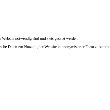
r Website notwendig sind und stets gesetzt werden.
tische Daten zur Nutzung der Website in anonymisierter Form zu samme