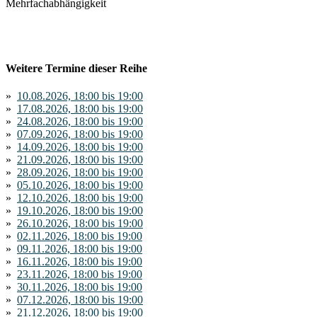
Mehrfachabhängigkeit
Weitere Termine dieser Reihe
»
10.08.2026, 18:00 bis 19:00
»
17.08.2026, 18:00 bis 19:00
»
24.08.2026, 18:00 bis 19:00
»
07.09.2026, 18:00 bis 19:00
»
14.09.2026, 18:00 bis 19:00
»
21.09.2026, 18:00 bis 19:00
»
28.09.2026, 18:00 bis 19:00
»
05.10.2026, 18:00 bis 19:00
»
12.10.2026, 18:00 bis 19:00
»
19.10.2026, 18:00 bis 19:00
»
26.10.2026, 18:00 bis 19:00
»
02.11.2026, 18:00 bis 19:00
»
09.11.2026, 18:00 bis 19:00
»
16.11.2026, 18:00 bis 19:00
»
23.11.2026, 18:00 bis 19:00
»
30.11.2026, 18:00 bis 19:00
»
07.12.2026, 18:00 bis 19:00
»
21.12.2026, 18:00 bis 19:00