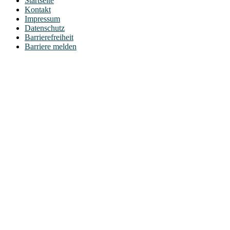
Startseite
Kontakt
Impressum
Datenschutz
Barrierefreiheit
Barriere melden