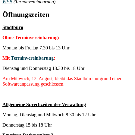
WEB
(Terminvereinbarung)
Öffnungszeiten
Stadtbüro
Ohne Terminvereinbarung:
Montag bis Freitag 7.30 bis 13 Uhr
Mit
Terminvereinbarung
:
Dienstag und Donnerstag 13.30 bis 18 Uhr
Am Mittwoch, 12. August, bleibt das Stadtbüro aufgrund einer
Softwareanpassung geschlossen.
Allgemeine Sprechzeiten der Verwaltung
Montag, Dienstag und Mittwoch 8.30 bis 12 Uhr
Donnerstag 15 bis 18 Uhr