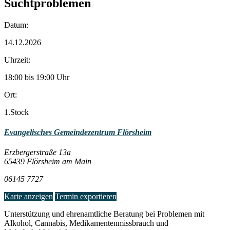
Suchtproblemen
Datum:
14.12.2026
Uhrzeit:
18:00 bis 19:00 Uhr
Ort:
1.Stock
Evangelisches Gemeindezentrum Flörsheim
Erzbergerstraße 13a
65439 Flörsheim am Main
06145 7727
Karte anzeigen
Termin exportieren
Unterstützung und ehrenamtliche Beratung bei Problemen mit
Alkohol, Cannabis, Medikamentenmissbrauch und