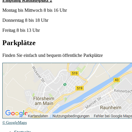
Empfang Rathausplatz 2
Montag bis Mittwoch 8 bis 16 Uhr
Donnerstag 8 bis 18 Uhr
Freitag 8 bis 13 Uhr
Parkplätze
Finden Sie einfach und bequem öffentliche Parkplätze
© GoogleMaps