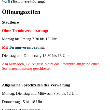
WEB
(Terminvereinbarung)
Öffnungszeiten
Stadtbüro
Ohne Terminvereinbarung:
Montag bis Freitag 7.30 bis 13 Uhr
Mit
Terminvereinbarung
:
Dienstag und Donnerstag 13.30 bis 18 Uhr
Am Mittwoch, 12. August, bleibt das Stadtbüro aufgrund einer
Softwareanpassung geschlossen.
Allgemeine Sprechzeiten der Verwaltung
Montag, Dienstag und Mittwoch 8.30 bis 12 Uhr
Donnerstag 15 bis 18 Uhr