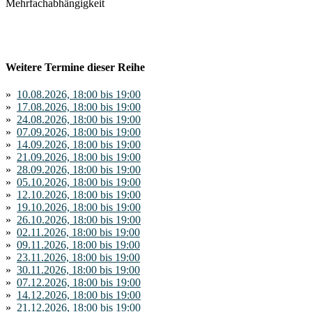
Mehrfachabhängigkeit
Weitere Termine dieser Reihe
»
10.08.2026, 18:00 bis 19:00
»
17.08.2026, 18:00 bis 19:00
»
24.08.2026, 18:00 bis 19:00
»
07.09.2026, 18:00 bis 19:00
»
14.09.2026, 18:00 bis 19:00
»
21.09.2026, 18:00 bis 19:00
»
28.09.2026, 18:00 bis 19:00
»
05.10.2026, 18:00 bis 19:00
»
12.10.2026, 18:00 bis 19:00
»
19.10.2026, 18:00 bis 19:00
»
26.10.2026, 18:00 bis 19:00
»
02.11.2026, 18:00 bis 19:00
»
09.11.2026, 18:00 bis 19:00
»
23.11.2026, 18:00 bis 19:00
»
30.11.2026, 18:00 bis 19:00
»
07.12.2026, 18:00 bis 19:00
»
14.12.2026, 18:00 bis 19:00
»
21.12.2026, 18:00 bis 19:00