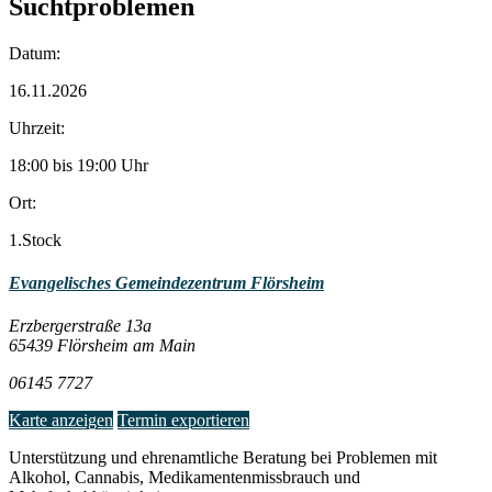
Suchtproblemen
Datum:
16.11.2026
Uhrzeit:
18:00 bis 19:00 Uhr
Ort:
1.Stock
Evangelisches Gemeindezentrum Flörsheim
Erzbergerstraße 13a
65439 Flörsheim am Main
06145 7727
Karte anzeigen
Termin exportieren
Unterstützung und ehrenamtliche Beratung bei Problemen mit
Alkohol, Cannabis, Medikamentenmissbrauch und