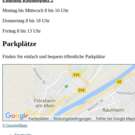
Empfang Rathausplatz 2
Montag bis Mittwoch 8 bis 16 Uhr
Donnerstag 8 bis 18 Uhr
Freitag 8 bis 13 Uhr
Parkplätze
Finden Sie einfach und bequem öffentliche Parkplätze
© GoogleMaps