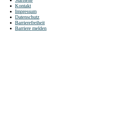
Startseite
Kontakt
Impressum
Datenschutz
Barrierefreiheit
Barriere melden