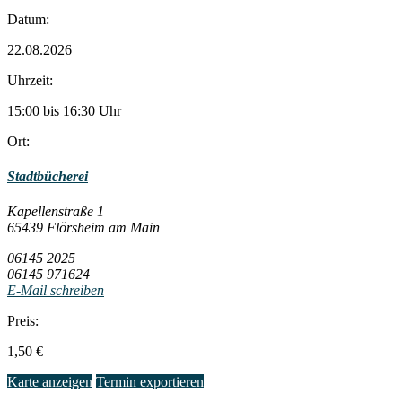
Datum:
22.08.2026
Uhrzeit:
15:00 bis 16:30 Uhr
Ort:
Stadtbücherei
Kapellenstraße 1
65439 Flörsheim am Main
06145 2025
06145 971624
E-Mail schreiben
Preis:
1,50 €
Karte anzeigen
Termin exportieren