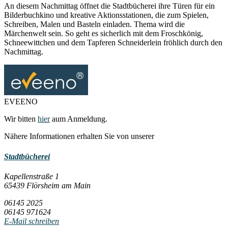
An diesem Nachmittag öffnet die Stadtbücherei ihre Türen für ein
Bilderbuchkino und kreative Aktionsstationen, die zum Spielen,
Schreiben, Malen und Basteln einladen. Thema wird die
Märchenwelt sein. So geht es sicherlich mit dem Froschkönig,
Schneewittchen und dem Tapferen Schneiderlein fröhlich durch den
Nachmittag.
EVEENO
Wir bitten
hier
aum Anmeldung.
Nähere Informationen erhalten Sie von unserer
Stadtbücherei
Kapellenstraße 1
65439 Flörsheim am Main
06145 2025
06145 971624
E-Mail schreiben