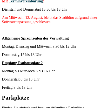
Mit
Terminvereinbarung
:
Dienstag und Donnerstag 13.30 bis 18 Uhr
Am Mittwoch, 12. August, bleibt das Stadtbüro aufgrund einer
Softwareanpassung geschlossen.
Allgemeine Sprechzeiten der Verwaltung
Montag, Dienstag und Mittwoch 8.30 bis 12 Uhr
Donnerstag 15 bis 18 Uhr
Empfang Rathausplatz 2
Montag bis Mittwoch 8 bis 16 Uhr
Donnerstag 8 bis 18 Uhr
Freitag 8 bis 13 Uhr
Parkplätze
Finden Sie einfach und bequem öffentliche Parkplätze