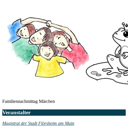
Familiennachmittag Märchen
Veranstalter
Magistrat der Stadt Flörsheim am Main