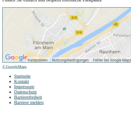
© GoogleMaps
Startseite
Kontakt
Impressum
Datenschutz
Barrierefreiheit
Barriere melden