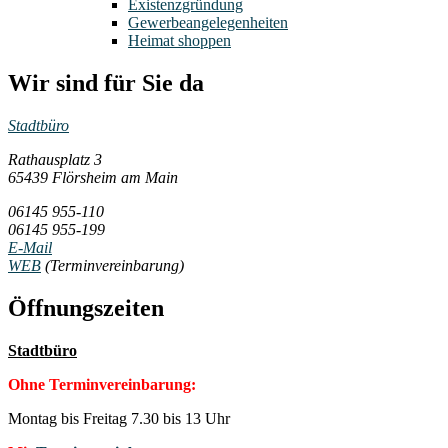
Existenzgründung
Gewerbeangelegenheiten
Heimat shoppen
Wir sind für Sie da
Stadtbüro
Rathausplatz 3
65439 Flörsheim am Main
06145 955-110
06145 955-199
E-Mail
WEB
(Terminvereinbarung)
Öffnungszeiten
Stadtbüro
Ohne Terminvereinbarung:
Montag bis Freitag 7.30 bis 13 Uhr