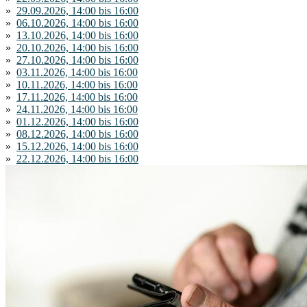
»
29.09.2026, 14:00 bis 16:00
»
06.10.2026, 14:00 bis 16:00
»
13.10.2026, 14:00 bis 16:00
»
20.10.2026, 14:00 bis 16:00
»
27.10.2026, 14:00 bis 16:00
»
03.11.2026, 14:00 bis 16:00
»
10.11.2026, 14:00 bis 16:00
»
17.11.2026, 14:00 bis 16:00
»
24.11.2026, 14:00 bis 16:00
»
01.12.2026, 14:00 bis 16:00
»
08.12.2026, 14:00 bis 16:00
»
15.12.2026, 14:00 bis 16:00
»
22.12.2026, 14:00 bis 16:00