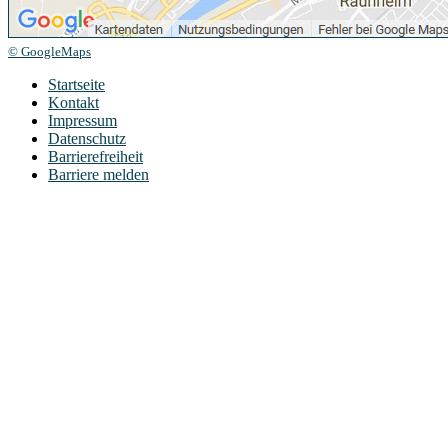
© GoogleMaps
Startseite
Kontakt
Impressum
Datenschutz
Barrierefreiheit
Barriere melden