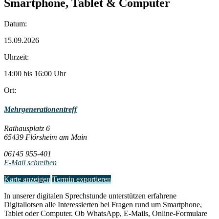
Smartphone, Tablet & Computer
Datum:
15.09.2026
Uhrzeit:
14:00 bis 16:00 Uhr
Ort:
Mehrgenerationentreff
Rathausplatz 6
65439 Flörsheim am Main
06145 955-401
E-Mail schreiben
Karte anzeigen
Termin exportieren
In unserer digitalen Sprechstunde unterstützen erfahrene
Digitallotsen alle Interessierten bei Fragen rund um Smartphone,
Tablet oder Computer. Ob WhatsApp, E-Mails, Online-Formulare