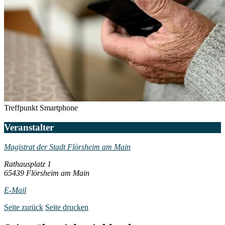
Treffpunkt Smartphone
Veranstalter
Magistrat der Stadt Flörsheim am Main
Rathausplatz 1
65439 Flörsheim am Main
E-Mail
Seite zurück
Seite drucken