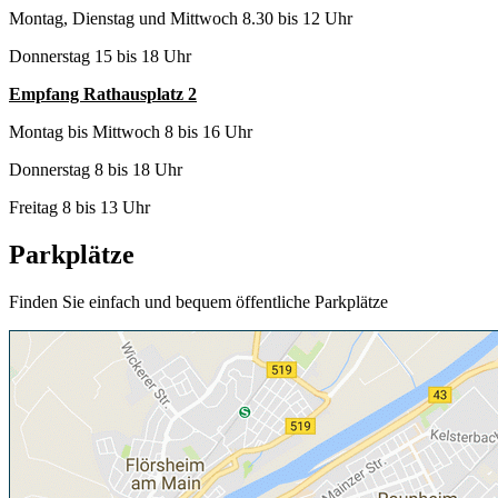
Montag, Dienstag und Mittwoch 8.30 bis 12 Uhr
Donnerstag 15 bis 18 Uhr
Empfang Rathausplatz 2
Montag bis Mittwoch 8 bis 16 Uhr
Donnerstag 8 bis 18 Uhr
Freitag 8 bis 13 Uhr
Parkplätze
Finden Sie einfach und bequem öffentliche Parkplätze