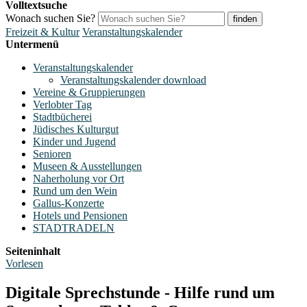
Volltextsuche
Wonach suchen Sie?
finden
Freizeit & Kultur
Veranstaltungskalender
Untermenü
Veranstaltungskalender
Veranstaltungskalender download
Vereine & Gruppierungen
Verlobter Tag
Stadtbücherei
Jüdisches Kulturgut
Kinder und Jugend
Senioren
Museen & Ausstellungen
Naherholung vor Ort
Rund um den Wein
Gallus-Konzerte
Hotels und Pensionen
STADTRADELN
Seiteninhalt
Vorlesen
Digitale Sprechstunde - Hilfe rund um