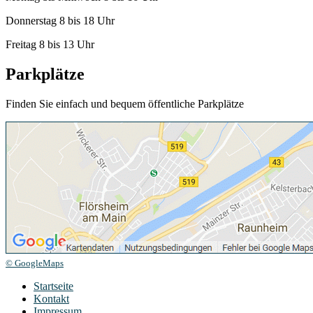
Donnerstag 8 bis 18 Uhr
Freitag 8 bis 13 Uhr
Parkplätze
Finden Sie einfach und bequem öffentliche Parkplätze
© GoogleMaps
Startseite
Kontakt
Impressum