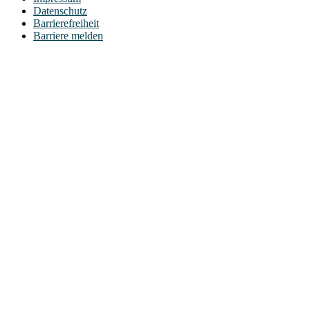
Datenschutz
Barrierefreiheit
Barriere melden