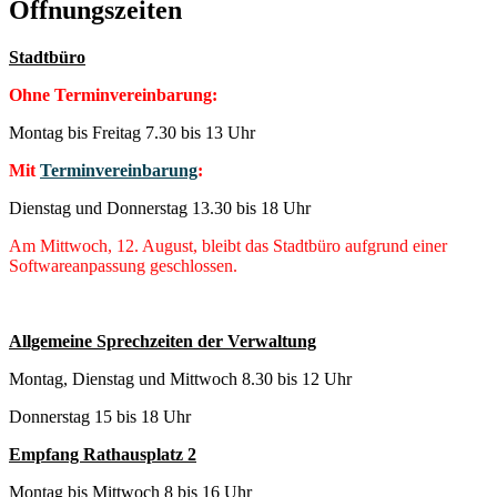
Öffnungszeiten
Stadtbüro
Ohne Terminvereinbarung:
Montag bis Freitag 7.30 bis 13 Uhr
Mit
Terminvereinbarung
:
Dienstag und Donnerstag 13.30 bis 18 Uhr
Am Mittwoch, 12. August, bleibt das Stadtbüro aufgrund einer
Softwareanpassung geschlossen.
Allgemeine Sprechzeiten der Verwaltung
Montag, Dienstag und Mittwoch 8.30 bis 12 Uhr
Donnerstag 15 bis 18 Uhr
Empfang Rathausplatz 2
Montag bis Mittwoch 8 bis 16 Uhr