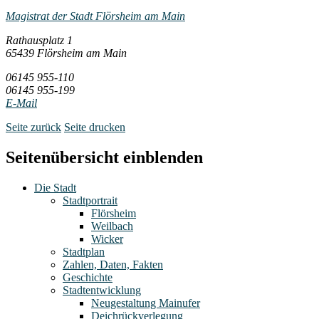
Magistrat der Stadt Flörsheim am Main
Rathausplatz 1
65439 Flörsheim am Main
06145 955-110
06145 955-199
E-Mail
Seite zurück
Seite drucken
Seitenübersicht einblenden
Die Stadt
Stadtportrait
Flörsheim
Weilbach
Wicker
Stadtplan
Zahlen, Daten, Fakten
Geschichte
Stadtentwicklung
Neugestaltung Mainufer
Deichrückverlegung