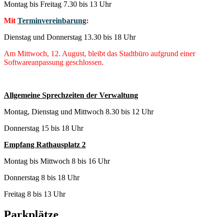
Montag bis Freitag 7.30 bis 13 Uhr
Mit
Terminvereinbarung
:
Dienstag und Donnerstag 13.30 bis 18 Uhr
Am Mittwoch, 12. August, bleibt das Stadtbüro aufgrund einer
Softwareanpassung geschlossen.
Allgemeine Sprechzeiten der Verwaltung
Montag, Dienstag und Mittwoch 8.30 bis 12 Uhr
Donnerstag 15 bis 18 Uhr
Empfang Rathausplatz 2
Montag bis Mittwoch 8 bis 16 Uhr
Donnerstag 8 bis 18 Uhr
Freitag 8 bis 13 Uhr
Parkplätze