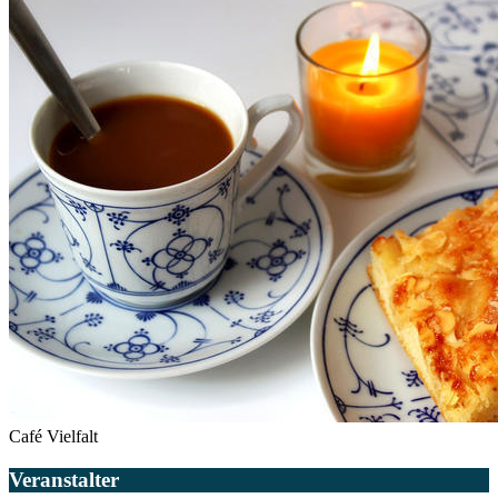
Café Vielfalt
Veranstalter