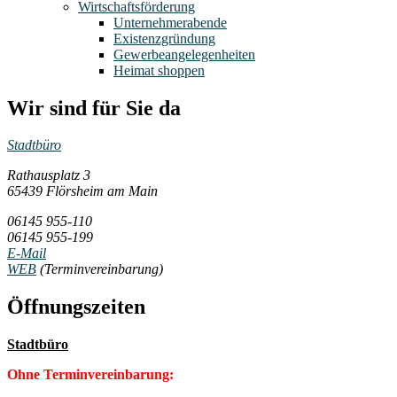
Wirtschaftsförderung
Unternehmerabende
Existenzgründung
Gewerbeangelegenheiten
Heimat shoppen
Wir sind für Sie da
Stadtbüro
Rathausplatz 3
65439 Flörsheim am Main
06145 955-110
06145 955-199
E-Mail
WEB
(Terminvereinbarung)
Öffnungszeiten
Stadtbüro
Ohne Terminvereinbarung: