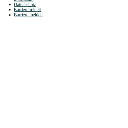
Datenschutz
Barrierefreiheit
Barriere melden