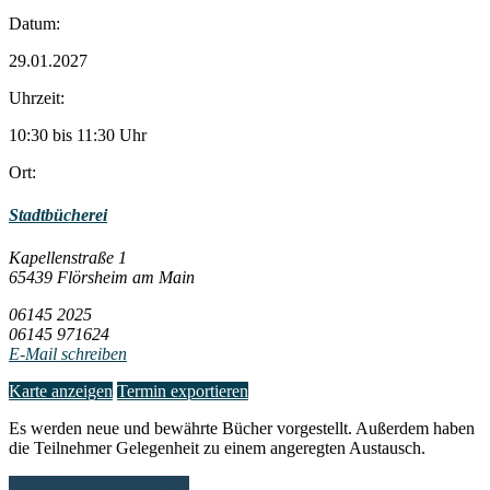
Datum:
29.01.2027
Uhrzeit:
10:30 bis 11:30 Uhr
Ort:
Stadtbücherei
Kapellenstraße 1
65439 Flörsheim am Main
06145 2025
06145 971624
E-Mail schreiben
Karte anzeigen
Termin exportieren
Es werden neue und bewährte Bücher vorgestellt. Außerdem haben
die Teilnehmer Gelegenheit zu einem angeregten Austausch.