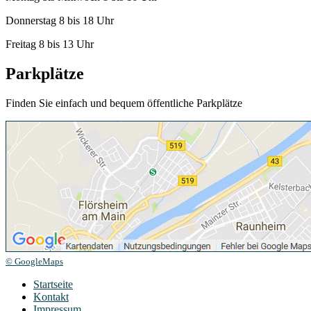
Donnerstag 8 bis 18 Uhr
Freitag 8 bis 13 Uhr
Parkplätze
Finden Sie einfach und bequem öffentliche Parkplätze
© GoogleMaps
Startseite
Kontakt
Impressum