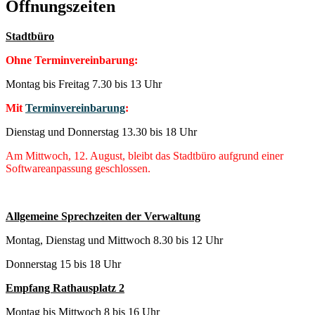
Öffnungszeiten
Stadtbüro
Ohne Terminvereinbarung:
Montag bis Freitag 7.30 bis 13 Uhr
Mit
Terminvereinbarung
:
Dienstag und Donnerstag 13.30 bis 18 Uhr
Am Mittwoch, 12. August, bleibt das Stadtbüro aufgrund einer
Softwareanpassung geschlossen.
Allgemeine Sprechzeiten der Verwaltung
Montag, Dienstag und Mittwoch 8.30 bis 12 Uhr
Donnerstag 15 bis 18 Uhr
Empfang Rathausplatz 2
Montag bis Mittwoch 8 bis 16 Uhr