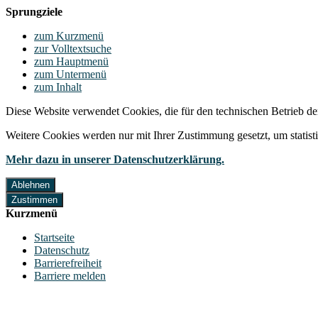
Sprungziele
zum Kurzmenü
zur Volltextsuche
zum Hauptmenü
zum Untermenü
zum Inhalt
Diese Website verwendet Cookies, die für den technischen Betrieb de
Weitere Cookies werden nur mit Ihrer Zustimmung gesetzt, um statis
Mehr dazu in unserer Datenschutzerklärung.
Ablehnen
Zustimmen
Kurzmenü
Startseite
Datenschutz
Barrierefreiheit
Barriere melden