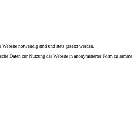
r Website notwendig sind und stets gesetzt werden.
tische Daten zur Nutzung der Website in anonymisierter Form zu samme