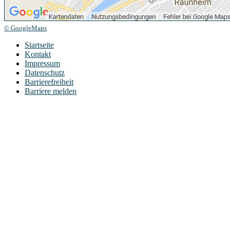
© GoogleMaps
Startseite
Kontakt
Impressum
Datenschutz
Barrierefreiheit
Barriere melden