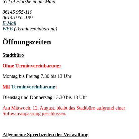
65439 Flörsheim am Main
06145 955-110
06145 955-199
E-Mail
WEB
(Terminvereinbarung)
Öffnungszeiten
Stadtbüro
Ohne Terminvereinbarung:
Montag bis Freitag 7.30 bis 13 Uhr
Mit
Terminvereinbarung
:
Dienstag und Donnerstag 13.30 bis 18 Uhr
Am Mittwoch, 12. August, bleibt das Stadtbüro aufgrund einer
Softwareanpassung geschlossen.
Allgemeine Sprechzeiten der Verwaltung