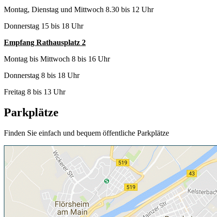
Montag, Dienstag und Mittwoch 8.30 bis 12 Uhr
Donnerstag 15 bis 18 Uhr
Empfang Rathausplatz 2
Montag bis Mittwoch 8 bis 16 Uhr
Donnerstag 8 bis 18 Uhr
Freitag 8 bis 13 Uhr
Parkplätze
Finden Sie einfach und bequem öffentliche Parkplätze