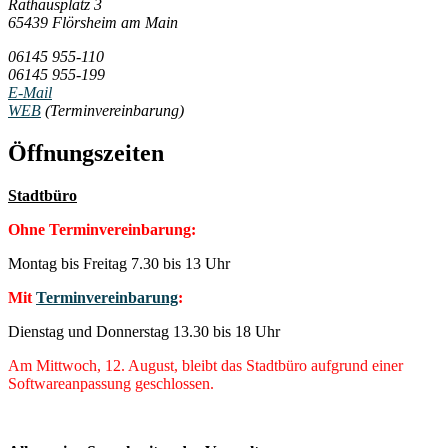
Rathausplatz 3
65439 Flörsheim am Main
06145 955-110
06145 955-199
E-Mail
WEB
(Terminvereinbarung)
Öffnungszeiten
Stadtbüro
Ohne Terminvereinbarung:
Montag bis Freitag 7.30 bis 13 Uhr
Mit
Terminvereinbarung
:
Dienstag und Donnerstag 13.30 bis 18 Uhr
Am Mittwoch, 12. August, bleibt das Stadtbüro aufgrund einer
Softwareanpassung geschlossen.