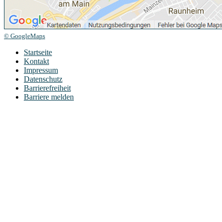
© GoogleMaps
Startseite
Kontakt
Impressum
Datenschutz
Barrierefreiheit
Barriere melden