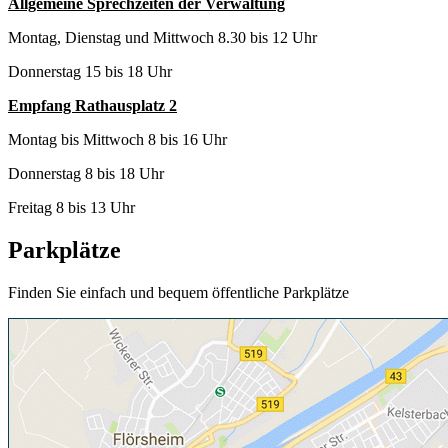
Allgemeine Sprechzeiten der Verwaltung
Montag, Dienstag und Mittwoch 8.30 bis 12 Uhr
Donnerstag 15 bis 18 Uhr
Empfang Rathausplatz 2
Montag bis Mittwoch 8 bis 16 Uhr
Donnerstag 8 bis 18 Uhr
Freitag 8 bis 13 Uhr
Parkplätze
Finden Sie einfach und bequem öffentliche Parkplätze