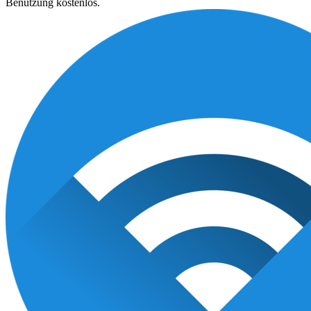
Benutzung kostenlos.