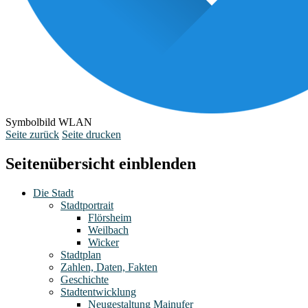
Symbolbild WLAN
Seite zurück
Seite drucken
Seitenübersicht einblenden
Die Stadt
Stadtportrait
Flörsheim
Weilbach
Wicker
Stadtplan
Zahlen, Daten, Fakten
Geschichte
Stadtentwicklung
Neugestaltung Mainufer