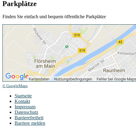
Parkplätze
Finden Sie einfach und bequem öffentliche Parkplätze
© GoogleMaps
Startseite
Kontakt
Impressum
Datenschutz
Barrierefreiheit
Barriere melden