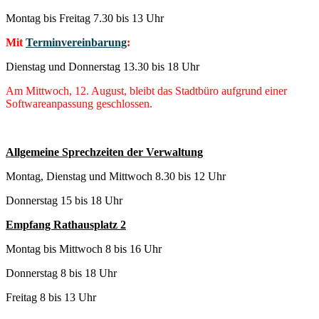
Montag bis Freitag 7.30 bis 13 Uhr
Mit
Terminvereinbarung
:
Dienstag und Donnerstag 13.30 bis 18 Uhr
Am Mittwoch, 12. August, bleibt das Stadtbüro aufgrund einer
Softwareanpassung geschlossen.
Allgemeine Sprechzeiten der Verwaltung
Montag, Dienstag und Mittwoch 8.30 bis 12 Uhr
Donnerstag 15 bis 18 Uhr
Empfang Rathausplatz 2
Montag bis Mittwoch 8 bis 16 Uhr
Donnerstag 8 bis 18 Uhr
Freitag 8 bis 13 Uhr