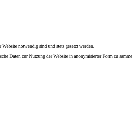
r Website notwendig sind und stets gesetzt werden.
tische Daten zur Nutzung der Website in anonymisierter Form zu samme