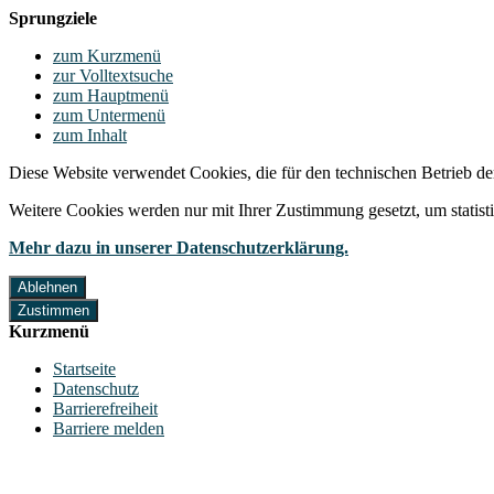
Sprungziele
zum Kurzmenü
zur Volltextsuche
zum Hauptmenü
zum Untermenü
zum Inhalt
Diese Website verwendet Cookies, die für den technischen Betrieb de
Weitere Cookies werden nur mit Ihrer Zustimmung gesetzt, um statis
Mehr dazu in unserer Datenschutzerklärung.
Ablehnen
Zustimmen
Kurzmenü
Startseite
Datenschutz
Barrierefreiheit
Barriere melden