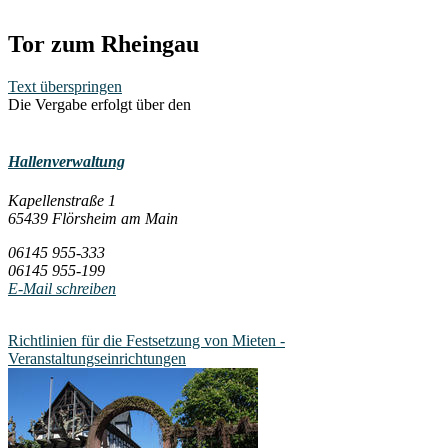
Tor zum Rheingau
Text überspringen
Die Vergabe erfolgt über den
Hallenverwaltung
Kapellenstraße 1
65439 Flörsheim am Main
06145 955-333
06145 955-199
E-Mail schreiben
Richtlinien für die Festsetzung von Mieten -
Veranstaltungseinrichtungen