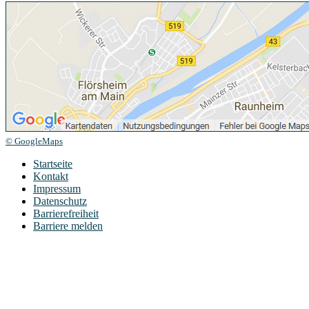
© GoogleMaps
Startseite
Kontakt
Impressum
Datenschutz
Barrierefreiheit
Barriere melden