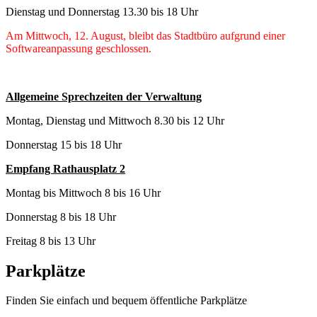
Dienstag und Donnerstag 13.30 bis 18 Uhr
Am Mittwoch, 12. August, bleibt das Stadtbüro aufgrund einer
Softwareanpassung geschlossen.
Allgemeine Sprechzeiten der Verwaltung
Montag, Dienstag und Mittwoch 8.30 bis 12 Uhr
Donnerstag 15 bis 18 Uhr
Empfang Rathausplatz 2
Montag bis Mittwoch 8 bis 16 Uhr
Donnerstag 8 bis 18 Uhr
Freitag 8 bis 13 Uhr
Parkplätze
Finden Sie einfach und bequem öffentliche Parkplätze