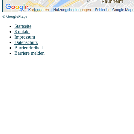
© GoogleMaps
Startseite
Kontakt
Impressum
Datenschutz
Barrierefreiheit
Barriere melden