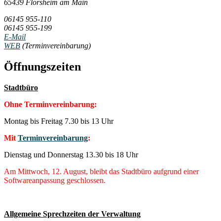
65439 Flörsheim am Main
06145 955-110
06145 955-199
E-Mail
WEB
(Terminvereinbarung)
Öffnungszeiten
Stadtbüro
Ohne Terminvereinbarung:
Montag bis Freitag 7.30 bis 13 Uhr
Mit
Terminvereinbarung
:
Dienstag und Donnerstag 13.30 bis 18 Uhr
Am Mittwoch, 12. August, bleibt das Stadtbüro aufgrund einer
Softwareanpassung geschlossen.
Allgemeine Sprechzeiten der Verwaltung