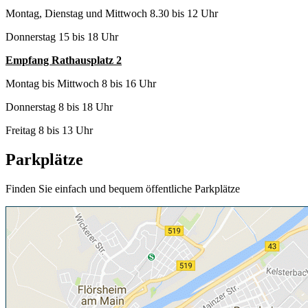
Montag, Dienstag und Mittwoch 8.30 bis 12 Uhr
Donnerstag 15 bis 18 Uhr
Empfang Rathausplatz 2
Montag bis Mittwoch 8 bis 16 Uhr
Donnerstag 8 bis 18 Uhr
Freitag 8 bis 13 Uhr
Parkplätze
Finden Sie einfach und bequem öffentliche Parkplätze