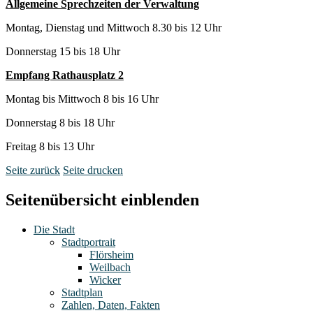
Allgemeine Sprechzeiten der Verwaltung
Montag, Dienstag und Mittwoch 8.30 bis 12 Uhr
Donnerstag 15 bis 18 Uhr
Empfang Rathausplatz 2
Montag bis Mittwoch 8 bis 16 Uhr
Donnerstag 8 bis 18 Uhr
Freitag 8 bis 13 Uhr
Seite zurück
Seite drucken
Seitenübersicht einblenden
Die Stadt
Stadtportrait
Flörsheim
Weilbach
Wicker
Stadtplan
Zahlen, Daten, Fakten