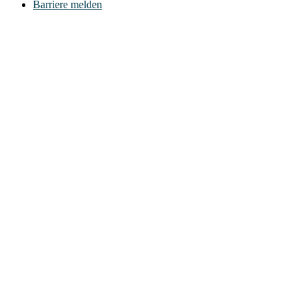
Barriere melden