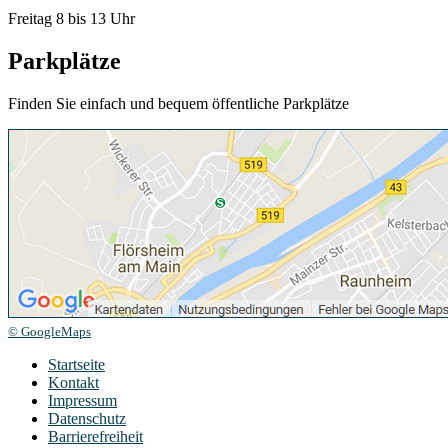
Freitag 8 bis 13 Uhr
Parkplätze
Finden Sie einfach und bequem öffentliche Parkplätze
© GoogleMaps
Startseite
Kontakt
Impressum
Datenschutz
Barrierefreiheit