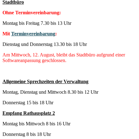
Stadtbüro
Ohne Terminvereinbarung:
Montag bis Freitag 7.30 bis 13 Uhr
Mit
Terminvereinbarung
:
Dienstag und Donnerstag 13.30 bis 18 Uhr
Am Mittwoch, 12. August, bleibt das Stadtbüro aufgrund einer
Softwareanpassung geschlossen.
Allgemeine Sprechzeiten der Verwaltung
Montag, Dienstag und Mittwoch 8.30 bis 12 Uhr
Donnerstag 15 bis 18 Uhr
Empfang Rathausplatz 2
Montag bis Mittwoch 8 bis 16 Uhr
Donnerstag 8 bis 18 Uhr