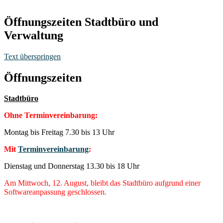
Öffnungszeiten Stadtbüro und
Verwaltung
Text überspringen
Öffnungszeiten
Stadtbüro
Ohne Terminvereinbarung:
Montag bis Freitag 7.30 bis 13 Uhr
Mit
Terminvereinbarung
:
Dienstag und Donnerstag 13.30 bis 18 Uhr
Am Mittwoch, 12. August, bleibt das Stadtbüro aufgrund einer
Softwareanpassung geschlossen.