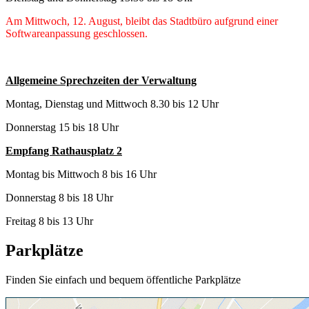
Am Mittwoch, 12. August, bleibt das Stadtbüro aufgrund einer
Softwareanpassung geschlossen.
Allgemeine Sprechzeiten der Verwaltung
Montag, Dienstag und Mittwoch 8.30 bis 12 Uhr
Donnerstag 15 bis 18 Uhr
Empfang Rathausplatz 2
Montag bis Mittwoch 8 bis 16 Uhr
Donnerstag 8 bis 18 Uhr
Freitag 8 bis 13 Uhr
Parkplätze
Finden Sie einfach und bequem öffentliche Parkplätze