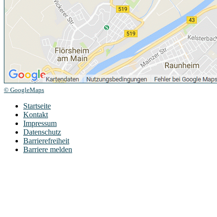
© GoogleMaps
Startseite
Kontakt
Impressum
Datenschutz
Barrierefreiheit
Barriere melden