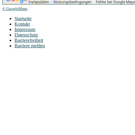
© GoogleMaps
Startseite
Kontakt
Impressum
Datenschutz
Barrierefreiheit
Barriere melden