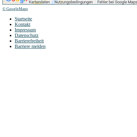
© GoogleMaps
Startseite
Kontakt
Impressum
Datenschutz
Barrierefreiheit
Barriere melden