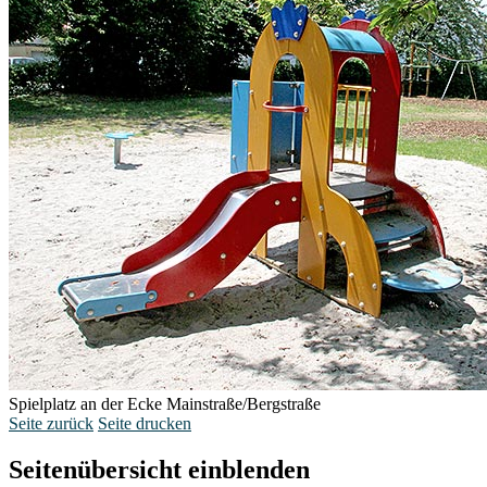
Spielplatz an der Ecke Mainstraße/Bergstraße
Seite zurück
Seite drucken
Seitenübersicht einblenden