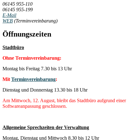
06145 955-110
06145 955-199
E-Mail
WEB
(Terminvereinbarung)
Öffnungszeiten
Stadtbüro
Ohne Terminvereinbarung:
Montag bis Freitag 7.30 bis 13 Uhr
Mit
Terminvereinbarung
:
Dienstag und Donnerstag 13.30 bis 18 Uhr
Am Mittwoch, 12. August, bleibt das Stadtbüro aufgrund einer
Softwareanpassung geschlossen.
Allgemeine Sprechzeiten der Verwaltung
Montag, Dienstag und Mittwoch 8.30 bis 12 Uhr