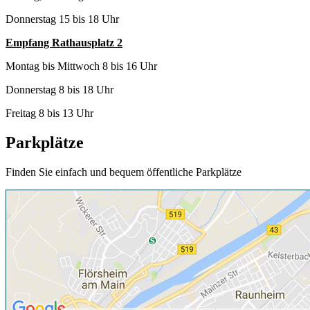
Donnerstag 15 bis 18 Uhr
Empfang Rathausplatz 2
Montag bis Mittwoch 8 bis 16 Uhr
Donnerstag 8 bis 18 Uhr
Freitag 8 bis 13 Uhr
Parkplätze
Finden Sie einfach und bequem öffentliche Parkplätze