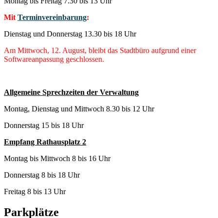
Montag bis Freitag 7.30 bis 13 Uhr
Mit
Terminvereinbarung
:
Dienstag und Donnerstag 13.30 bis 18 Uhr
Am Mittwoch, 12. August, bleibt das Stadtbüro aufgrund einer
Softwareanpassung geschlossen.
Allgemeine Sprechzeiten der Verwaltung
Montag, Dienstag und Mittwoch 8.30 bis 12 Uhr
Donnerstag 15 bis 18 Uhr
Empfang Rathausplatz 2
Montag bis Mittwoch 8 bis 16 Uhr
Donnerstag 8 bis 18 Uhr
Freitag 8 bis 13 Uhr
Parkplätze