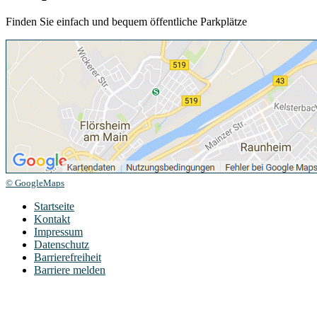
Finden Sie einfach und bequem öffentliche Parkplätze
© GoogleMaps
Startseite
Kontakt
Impressum
Datenschutz
Barrierefreiheit
Barriere melden