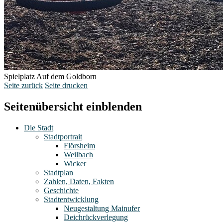
Spielplatz Auf dem Goldborn
Seite zurück
Seite drucken
Seitenübersicht einblenden
Die Stadt
Stadtportrait
Flörsheim
Weilbach
Wicker
Stadtplan
Zahlen, Daten, Fakten
Geschichte
Stadtentwicklung
Neugestaltung Mainufer
Deichrückverlegung