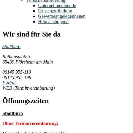
Wirtschaftsförderung
Unternehmerabende
Existenzgründung
Gewerbeangelegenheiten
Heimat shoppen
Wir sind für Sie da
Stadtbüro
Rathausplatz 3
65439 Flörsheim am Main
06145 955-110
06145 955-199
E-Mail
WEB
(Terminvereinbarung)
Öffnungszeiten
Stadtbüro
Ohne Terminvereinbarung: