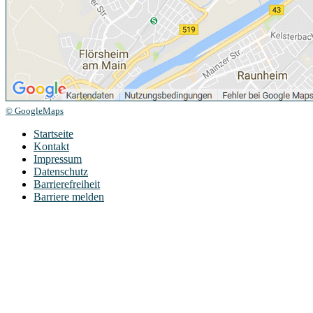
© GoogleMaps
Startseite
Kontakt
Impressum
Datenschutz
Barrierefreiheit
Barriere melden