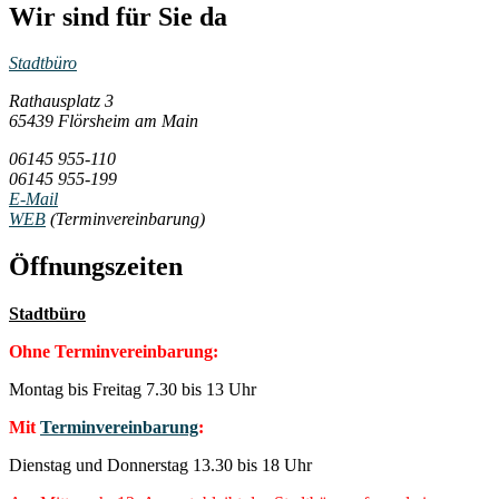
Wir sind für Sie da
Stadtbüro
Rathausplatz 3
65439 Flörsheim am Main
06145 955-110
06145 955-199
E-Mail
WEB
(Terminvereinbarung)
Öffnungszeiten
Stadtbüro
Ohne Terminvereinbarung:
Montag bis Freitag 7.30 bis 13 Uhr
Mit
Terminvereinbarung
:
Dienstag und Donnerstag 13.30 bis 18 Uhr