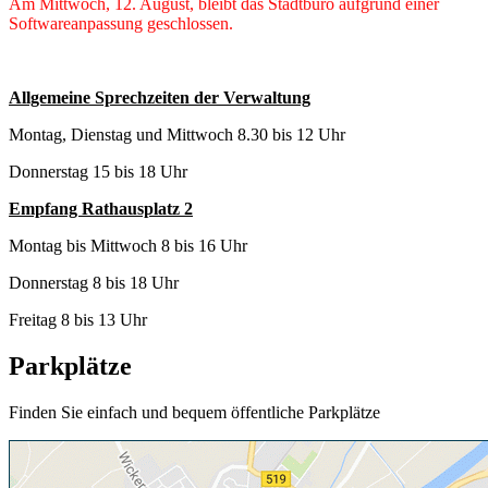
Am Mittwoch, 12. August, bleibt das Stadtbüro aufgrund einer
Softwareanpassung geschlossen.
Allgemeine Sprechzeiten der Verwaltung
Montag, Dienstag und Mittwoch 8.30 bis 12 Uhr
Donnerstag 15 bis 18 Uhr
Empfang Rathausplatz 2
Montag bis Mittwoch 8 bis 16 Uhr
Donnerstag 8 bis 18 Uhr
Freitag 8 bis 13 Uhr
Parkplätze
Finden Sie einfach und bequem öffentliche Parkplätze