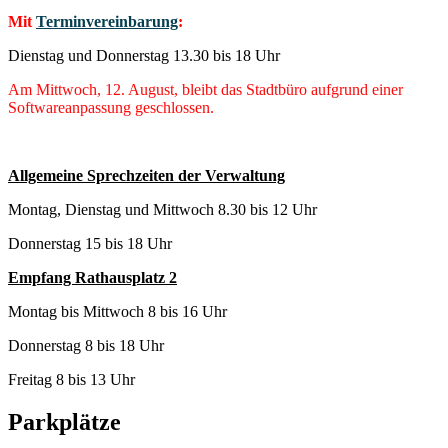
Mit
Terminvereinbarung
:
Dienstag und Donnerstag 13.30 bis 18 Uhr
Am Mittwoch, 12. August, bleibt das Stadtbüro aufgrund einer
Softwareanpassung geschlossen.
Allgemeine Sprechzeiten der Verwaltung
Montag, Dienstag und Mittwoch 8.30 bis 12 Uhr
Donnerstag 15 bis 18 Uhr
Empfang Rathausplatz 2
Montag bis Mittwoch 8 bis 16 Uhr
Donnerstag 8 bis 18 Uhr
Freitag 8 bis 13 Uhr
Parkplätze