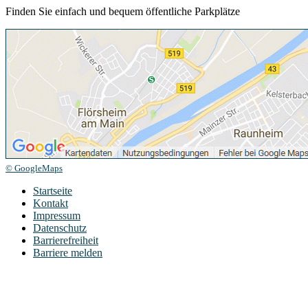
Finden Sie einfach und bequem öffentliche Parkplätze
© GoogleMaps
Startseite
Kontakt
Impressum
Datenschutz
Barrierefreiheit
Barriere melden