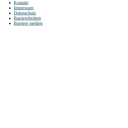
Kontakt
Impressum
Datenschutz
Barrierefreiheit
Barriere melden