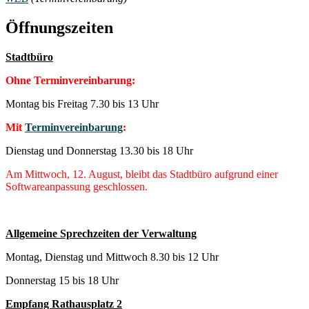
Öffnungszeiten
Stadtbüro
Ohne Terminvereinbarung:
Montag bis Freitag 7.30 bis 13 Uhr
Mit
Terminvereinbarung
:
Dienstag und Donnerstag 13.30 bis 18 Uhr
Am Mittwoch, 12. August, bleibt das Stadtbüro aufgrund einer
Softwareanpassung geschlossen.
Allgemeine Sprechzeiten der Verwaltung
Montag, Dienstag und Mittwoch 8.30 bis 12 Uhr
Donnerstag 15 bis 18 Uhr
Empfang Rathausplatz 2