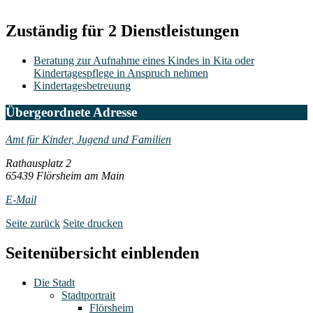
Zuständig für 2 Dienstleistungen
Beratung zur Aufnahme eines Kindes in Kita oder
Kindertagespflege in Anspruch nehmen
Kindertagesbetreuung
Übergeordnete Adresse
Amt für Kinder, Jugend und Familien
Rathausplatz 2
65439 Flörsheim am Main
E-Mail
Seite zurück
Seite drucken
Seitenübersicht einblenden
Die Stadt
Stadtportrait
Flörsheim