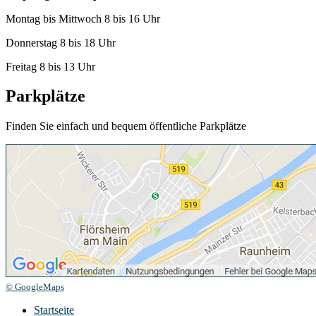
Montag bis Mittwoch 8 bis 16 Uhr
Donnerstag 8 bis 18 Uhr
Freitag 8 bis 13 Uhr
Parkplätze
Finden Sie einfach und bequem öffentliche Parkplätze
© GoogleMaps
Startseite