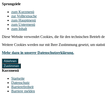
Sprungziele
zum Kurzmenü
zur Volltextsuche
zum Hauptmenü
zum Untermenü
zum Inhalt
Diese Website verwendet Cookies, die für den technischen Betrieb de
Weitere Cookies werden nur mit Ihrer Zustimmung gesetzt, um statis
Mehr dazu in unserer Datenschutzerklärung.
Ablehnen
Zustimmen
Kurzmenü
Startseite
Datenschutz
Barrierefreiheit
Barriere melden