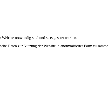
r Website notwendig sind und stets gesetzt werden.
tische Daten zur Nutzung der Website in anonymisierter Form zu samme