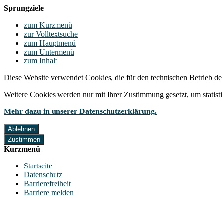
Sprungziele
zum Kurzmenü
zur Volltextsuche
zum Hauptmenü
zum Untermenü
zum Inhalt
Diese Website verwendet Cookies, die für den technischen Betrieb de
Weitere Cookies werden nur mit Ihrer Zustimmung gesetzt, um statis
Mehr dazu in unserer Datenschutzerklärung.
Ablehnen
Zustimmen
Kurzmenü
Startseite
Datenschutz
Barrierefreiheit
Barriere melden