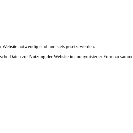
r Website notwendig sind und stets gesetzt werden.
tische Daten zur Nutzung der Website in anonymisierter Form zu samme