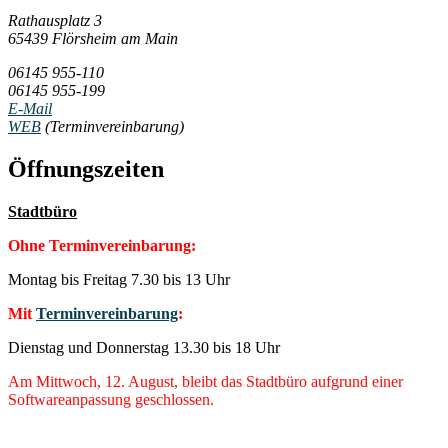
Rathausplatz 3
65439 Flörsheim am Main
06145 955-110
06145 955-199
E-Mail
WEB
(Terminvereinbarung)
Öffnungszeiten
Stadtbüro
Ohne Terminvereinbarung:
Montag bis Freitag 7.30 bis 13 Uhr
Mit
Terminvereinbarung
:
Dienstag und Donnerstag 13.30 bis 18 Uhr
Am Mittwoch, 12. August, bleibt das Stadtbüro aufgrund einer
Softwareanpassung geschlossen.