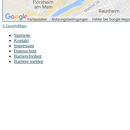
© GoogleMaps
Startseite
Kontakt
Impressum
Datenschutz
Barrierefreiheit
Barriere melden