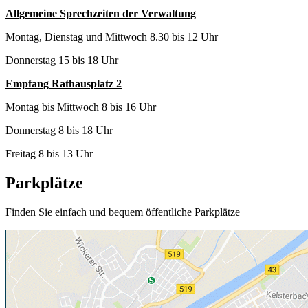
Allgemeine Sprechzeiten der Verwaltung
Montag, Dienstag und Mittwoch 8.30 bis 12 Uhr
Donnerstag 15 bis 18 Uhr
Empfang Rathausplatz 2
Montag bis Mittwoch 8 bis 16 Uhr
Donnerstag 8 bis 18 Uhr
Freitag 8 bis 13 Uhr
Parkplätze
Finden Sie einfach und bequem öffentliche Parkplätze