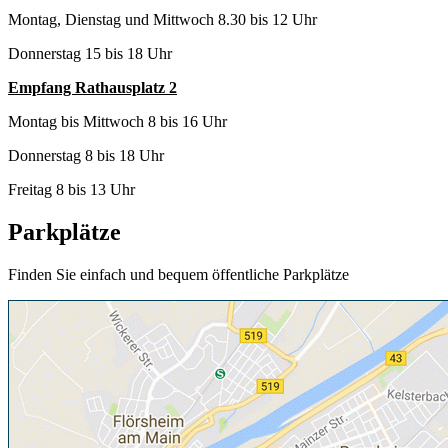
Montag, Dienstag und Mittwoch 8.30 bis 12 Uhr
Donnerstag 15 bis 18 Uhr
Empfang Rathausplatz 2
Montag bis Mittwoch 8 bis 16 Uhr
Donnerstag 8 bis 18 Uhr
Freitag 8 bis 13 Uhr
Parkplätze
Finden Sie einfach und bequem öffentliche Parkplätze