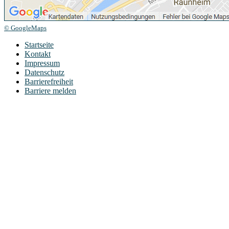
© GoogleMaps
Startseite
Kontakt
Impressum
Datenschutz
Barrierefreiheit
Barriere melden