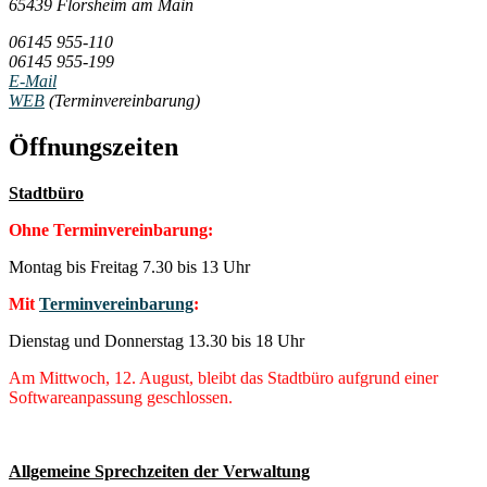
65439 Flörsheim am Main
06145 955-110
06145 955-199
E-Mail
WEB
(Terminvereinbarung)
Öffnungszeiten
Stadtbüro
Ohne Terminvereinbarung:
Montag bis Freitag 7.30 bis 13 Uhr
Mit
Terminvereinbarung
:
Dienstag und Donnerstag 13.30 bis 18 Uhr
Am Mittwoch, 12. August, bleibt das Stadtbüro aufgrund einer
Softwareanpassung geschlossen.
Allgemeine Sprechzeiten der Verwaltung