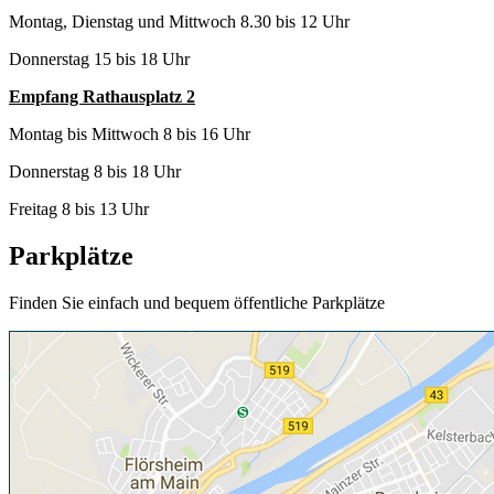
Montag, Dienstag und Mittwoch 8.30 bis 12 Uhr
Donnerstag 15 bis 18 Uhr
Empfang Rathausplatz 2
Montag bis Mittwoch 8 bis 16 Uhr
Donnerstag 8 bis 18 Uhr
Freitag 8 bis 13 Uhr
Parkplätze
Finden Sie einfach und bequem öffentliche Parkplätze