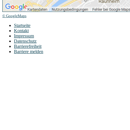
© GoogleMaps
Startseite
Kontakt
Impressum
Datenschutz
Barrierefreiheit
Barriere melden