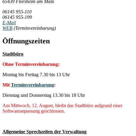
65439 Flörsheim am Main
06145 955-110
06145 955-199
E-Mail
WEB
(Terminvereinbarung)
Öffnungszeiten
Stadtbüro
Ohne Terminvereinbarung:
Montag bis Freitag 7.30 bis 13 Uhr
Mit
Terminvereinbarung
:
Dienstag und Donnerstag 13.30 bis 18 Uhr
Am Mittwoch, 12. August, bleibt das Stadtbüro aufgrund einer
Softwareanpassung geschlossen.
Allgemeine Sprechzeiten der Verwaltung