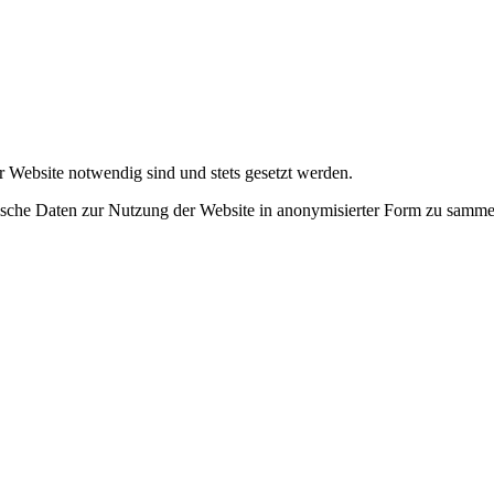
r Website notwendig sind und stets gesetzt werden.
tische Daten zur Nutzung der Website in anonymisierter Form zu samme