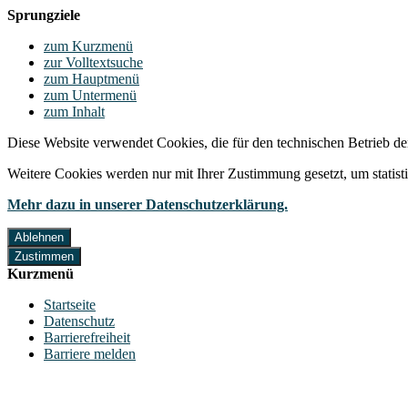
Sprungziele
zum Kurzmenü
zur Volltextsuche
zum Hauptmenü
zum Untermenü
zum Inhalt
Diese Website verwendet Cookies, die für den technischen Betrieb de
Weitere Cookies werden nur mit Ihrer Zustimmung gesetzt, um statis
Mehr dazu in unserer Datenschutzerklärung.
Ablehnen
Zustimmen
Kurzmenü
Startseite
Datenschutz
Barrierefreiheit
Barriere melden