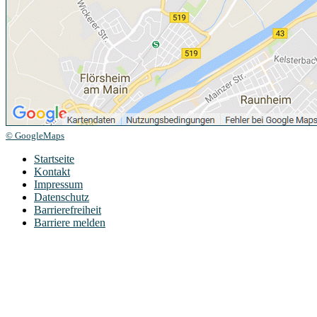
© GoogleMaps
Startseite
Kontakt
Impressum
Datenschutz
Barrierefreiheit
Barriere melden