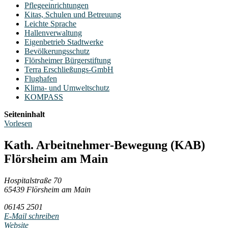
Pflegeeinrichtungen
Kitas, Schulen und Betreuung
Leichte Sprache
Hallenverwaltung
Eigenbetrieb Stadtwerke
Bevölkerungsschutz
Flörsheimer Bürgerstiftung
Terra Erschließungs-GmbH
Flughafen
Klima- und Umweltschutz
KOMPASS
Seiteninhalt
Vorlesen
Kath. Arbeitnehmer-Bewegung (KAB)
Flörsheim am Main
Hospitalstraße 70
65439 Flörsheim am Main
06145 2501
E-Mail schreiben
Website