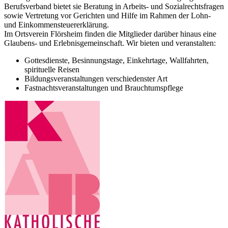
Berufsverband bietet sie Beratung in Arbeits- und Sozialrechtsfragen
sowie Vertretung vor Gerichten und Hilfe im Rahmen der Lohn-
und Einkommensteuererklärung.
Im Ortsverein Flörsheim finden die Mitglieder darüber hinaus eine
Glaubens- und Erlebnisgemeinschaft. Wir bieten und veranstalten:
Gottesdienste, Besinnungstage, Einkehrtage, Wallfahrten,
spirituelle Reisen
Bildungsveranstaltungen verschiedenster Art
Fastnachtsveranstaltungen und Brauchtumspflege