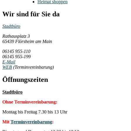
Heimat shoppen
Wir sind für Sie da
Stadtbüro
Rathausplatz 3
65439 Flörsheim am Main
06145 955-110
06145 955-199
E-Mail
WEB
(Terminvereinbarung)
Öffnungszeiten
Stadtbüro
Ohne Terminvereinbarung:
Montag bis Freitag 7.30 bis 13 Uhr
Mit
Terminvereinbarung
: