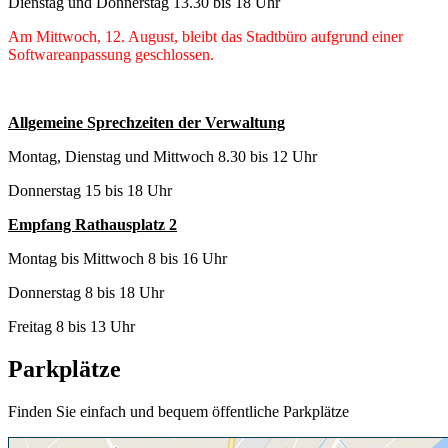
Dienstag und Donnerstag 13.30 bis 18 Uhr
Am Mittwoch, 12. August, bleibt das Stadtbüro aufgrund einer
Softwareanpassung geschlossen.
Allgemeine Sprechzeiten der Verwaltung
Montag, Dienstag und Mittwoch 8.30 bis 12 Uhr
Donnerstag 15 bis 18 Uhr
Empfang Rathausplatz 2
Montag bis Mittwoch 8 bis 16 Uhr
Donnerstag 8 bis 18 Uhr
Freitag 8 bis 13 Uhr
Parkplätze
Finden Sie einfach und bequem öffentliche Parkplätze