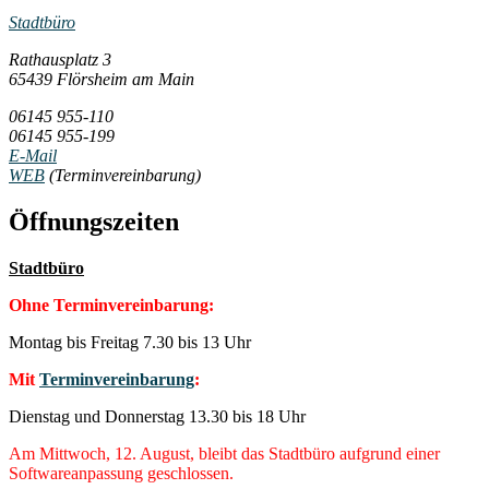
Stadtbüro
Rathausplatz 3
65439 Flörsheim am Main
06145 955-110
06145 955-199
E-Mail
WEB
(Terminvereinbarung)
Öffnungszeiten
Stadtbüro
Ohne Terminvereinbarung:
Montag bis Freitag 7.30 bis 13 Uhr
Mit
Terminvereinbarung
:
Dienstag und Donnerstag 13.30 bis 18 Uhr
Am Mittwoch, 12. August, bleibt das Stadtbüro aufgrund einer
Softwareanpassung geschlossen.