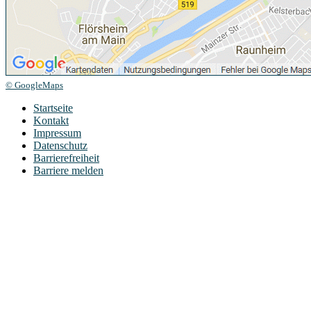
© GoogleMaps
Startseite
Kontakt
Impressum
Datenschutz
Barrierefreiheit
Barriere melden