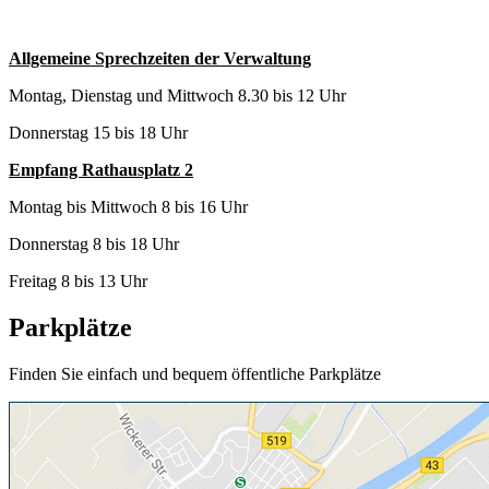
Allgemeine Sprechzeiten der Verwaltung
Montag, Dienstag und Mittwoch 8.30 bis 12 Uhr
Donnerstag 15 bis 18 Uhr
Empfang Rathausplatz 2
Montag bis Mittwoch 8 bis 16 Uhr
Donnerstag 8 bis 18 Uhr
Freitag 8 bis 13 Uhr
Parkplätze
Finden Sie einfach und bequem öffentliche Parkplätze