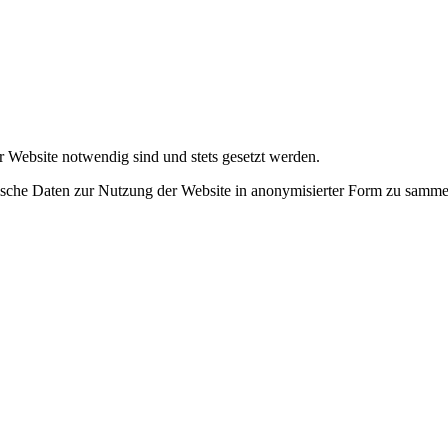
r Website notwendig sind und stets gesetzt werden.
tische Daten zur Nutzung der Website in anonymisierter Form zu samme