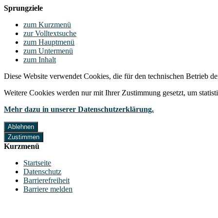
Sprungziele
zum Kurzmenü
zur Volltextsuche
zum Hauptmenü
zum Untermenü
zum Inhalt
Diese Website verwendet Cookies, die für den technischen Betrieb de
Weitere Cookies werden nur mit Ihrer Zustimmung gesetzt, um statis
Mehr dazu in unserer Datenschutzerklärung.
Ablehnen
Zustimmen
Kurzmenü
Startseite
Datenschutz
Barrierefreiheit
Barriere melden