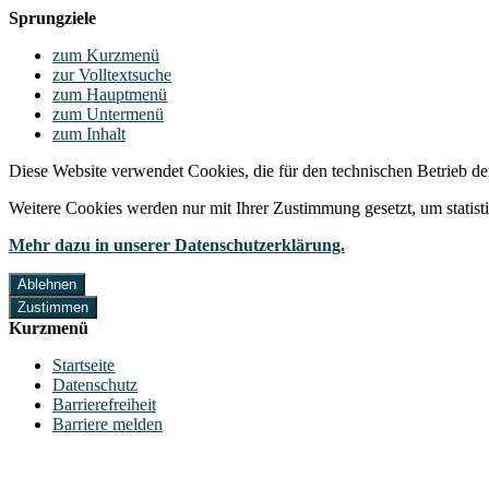
Sprungziele
zum Kurzmenü
zur Volltextsuche
zum Hauptmenü
zum Untermenü
zum Inhalt
Diese Website verwendet Cookies, die für den technischen Betrieb de
Weitere Cookies werden nur mit Ihrer Zustimmung gesetzt, um statis
Mehr dazu in unserer Datenschutzerklärung.
Ablehnen
Zustimmen
Kurzmenü
Startseite
Datenschutz
Barrierefreiheit
Barriere melden