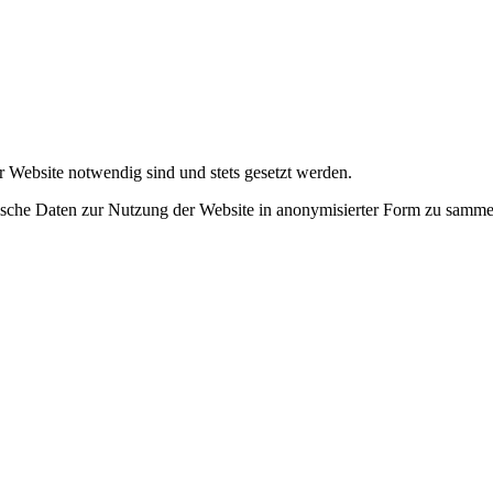
r Website notwendig sind und stets gesetzt werden.
tische Daten zur Nutzung der Website in anonymisierter Form zu samme