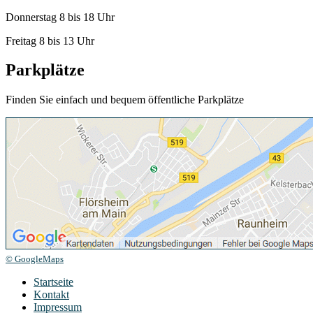
Donnerstag 8 bis 18 Uhr
Freitag 8 bis 13 Uhr
Parkplätze
Finden Sie einfach und bequem öffentliche Parkplätze
© GoogleMaps
Startseite
Kontakt
Impressum