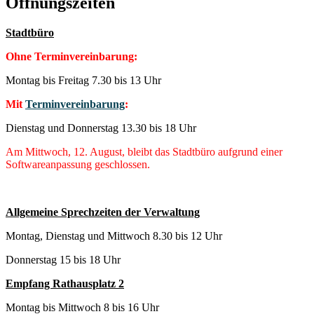
Öffnungszeiten
Stadtbüro
Ohne Terminvereinbarung:
Montag bis Freitag 7.30 bis 13 Uhr
Mit
Terminvereinbarung
:
Dienstag und Donnerstag 13.30 bis 18 Uhr
Am Mittwoch, 12. August, bleibt das Stadtbüro aufgrund einer
Softwareanpassung geschlossen.
Allgemeine Sprechzeiten der Verwaltung
Montag, Dienstag und Mittwoch 8.30 bis 12 Uhr
Donnerstag 15 bis 18 Uhr
Empfang Rathausplatz 2
Montag bis Mittwoch 8 bis 16 Uhr