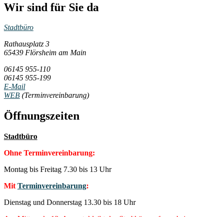
Wir sind für Sie da
Stadtbüro
Rathausplatz 3
65439 Flörsheim am Main
06145 955-110
06145 955-199
E-Mail
WEB
(Terminvereinbarung)
Öffnungszeiten
Stadtbüro
Ohne Terminvereinbarung:
Montag bis Freitag 7.30 bis 13 Uhr
Mit
Terminvereinbarung
:
Dienstag und Donnerstag 13.30 bis 18 Uhr