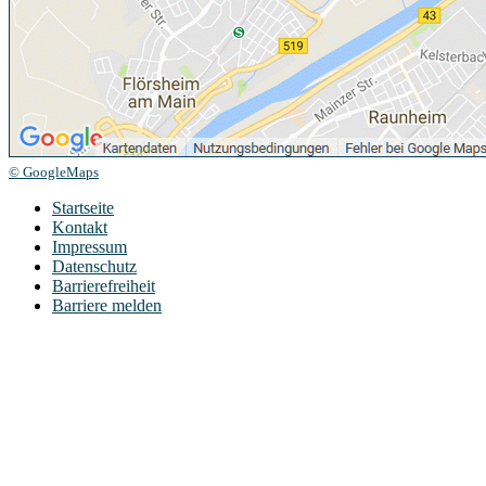
© GoogleMaps
Startseite
Kontakt
Impressum
Datenschutz
Barrierefreiheit
Barriere melden