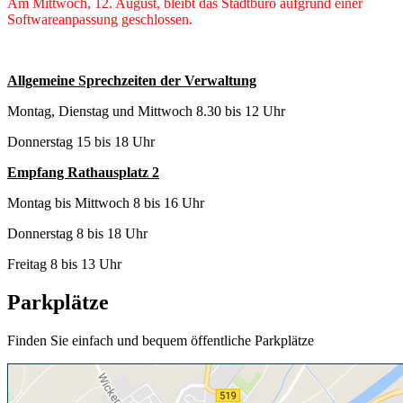
Am Mittwoch, 12. August, bleibt das Stadtbüro aufgrund einer
Softwareanpassung geschlossen.
Allgemeine Sprechzeiten der Verwaltung
Montag, Dienstag und Mittwoch 8.30 bis 12 Uhr
Donnerstag 15 bis 18 Uhr
Empfang Rathausplatz 2
Montag bis Mittwoch 8 bis 16 Uhr
Donnerstag 8 bis 18 Uhr
Freitag 8 bis 13 Uhr
Parkplätze
Finden Sie einfach und bequem öffentliche Parkplätze