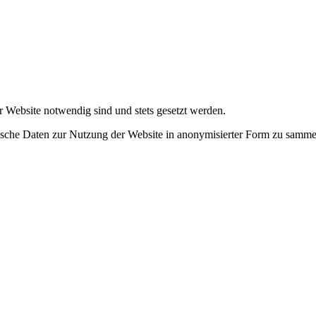
r Website notwendig sind und stets gesetzt werden.
tische Daten zur Nutzung der Website in anonymisierter Form zu samme