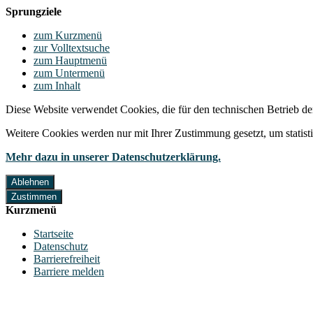
Sprungziele
zum Kurzmenü
zur Volltextsuche
zum Hauptmenü
zum Untermenü
zum Inhalt
Diese Website verwendet Cookies, die für den technischen Betrieb de
Weitere Cookies werden nur mit Ihrer Zustimmung gesetzt, um statis
Mehr dazu in unserer Datenschutzerklärung.
Ablehnen
Zustimmen
Kurzmenü
Startseite
Datenschutz
Barrierefreiheit
Barriere melden